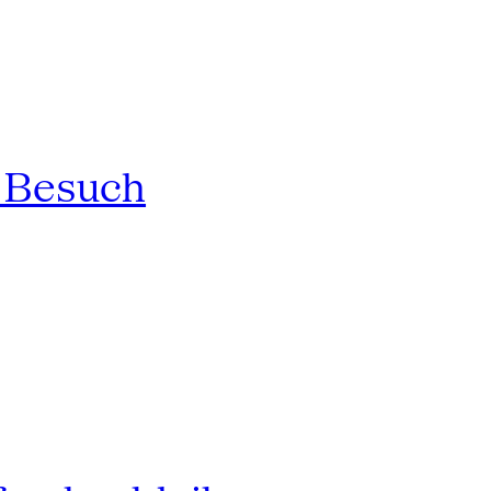
n Besuch