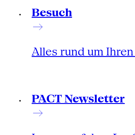
Besuch
Alles rund um Ihre
PACT Newsletter