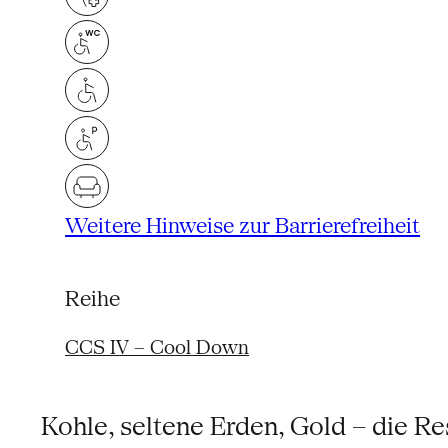
Weitere Hinweise zur Barrierefreiheit
Reihe
CCS IV – Cool Down
Kohle, seltene Erden, Gold – die R