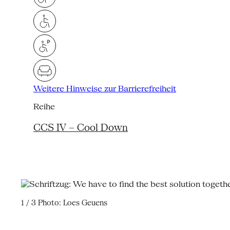
Weitere Hinweise zur Barrierefreiheit
Reihe
CCS IV – Cool Down
1 / 3
Photo: Loes Geuens