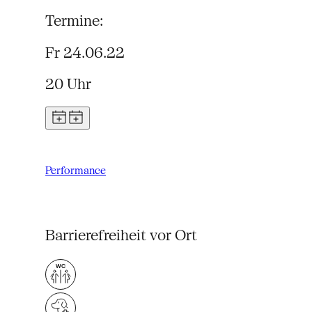
Termine:
Fr 24.06.22
20 Uhr
Performance
Barrierefreiheit vor Ort