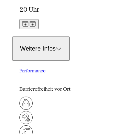
20 Uhr
Weitere Infos
Performance
Barrierefreiheit vor Ort