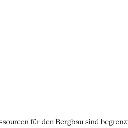
essourcen für den Bergbau sind begrenz