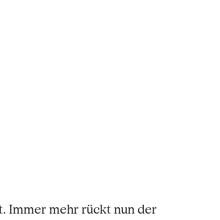
t. Immer mehr rückt nun der