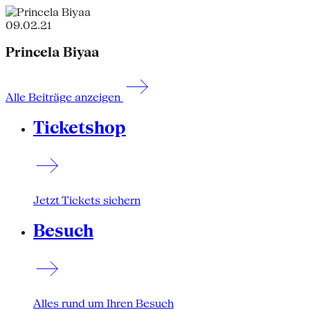
09.02.21
Princela Biyaa
Alle Beiträge anzeigen
Ticketshop
Jetzt Tickets sichern
Besuch
Alles rund um Ihren Besuch