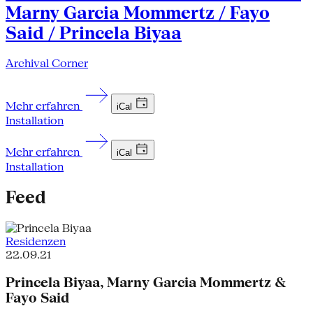
Marny Garcia Mommertz / Fayo
Said / Princela Biyaa
Archival Corner
Mehr erfahren
iCal
Installation
Mehr erfahren
iCal
Installation
Feed
Residenzen
22.09.21
Princela Biyaa, Marny Garcia Mommertz &
Fayo Said