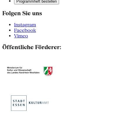
Programmheft bestellen
Folgen Sie uns
Instagram
Facebook
Vimeo
Öffentliche Förderer: