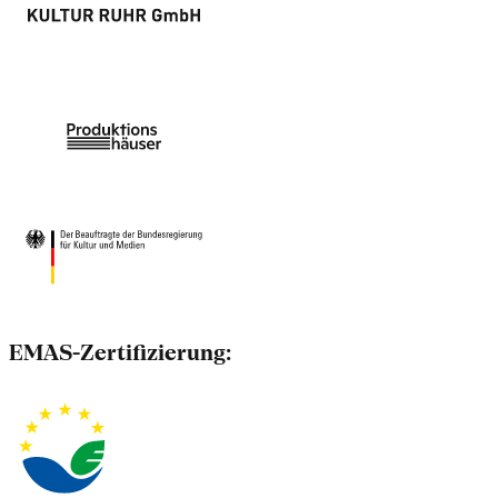
EMAS-Zertifizierung: