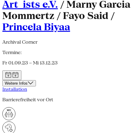
Art_ists e.V.
/ Marny Garcia
Mommertz / Fayo Said /
Princela Biyaa
Archival Corner
Termine:
Fr 01.09.23 – Mi 13.12.23
Weitere Infos
Installation
Barrierefreiheit vor Ort