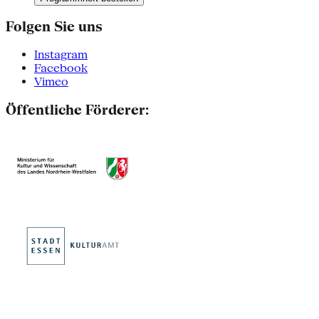
Folgen Sie uns
Instagram
Facebook
Vimeo
Öffentliche Förderer: