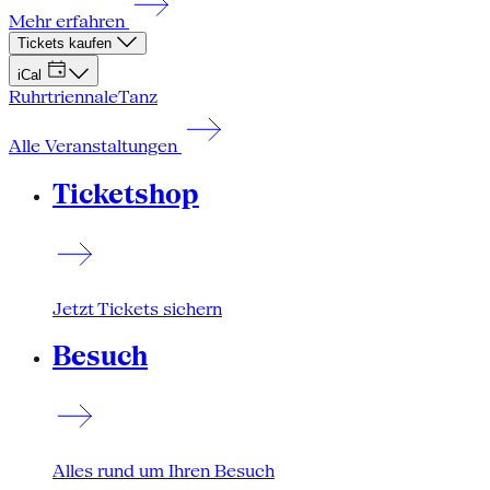
Mehr erfahren
Tickets kaufen
iCal
Ruhrtriennale
Tanz
Alle Veranstaltungen
Ticketshop
Jetzt Tickets sichern
Besuch
Alles rund um Ihren Besuch