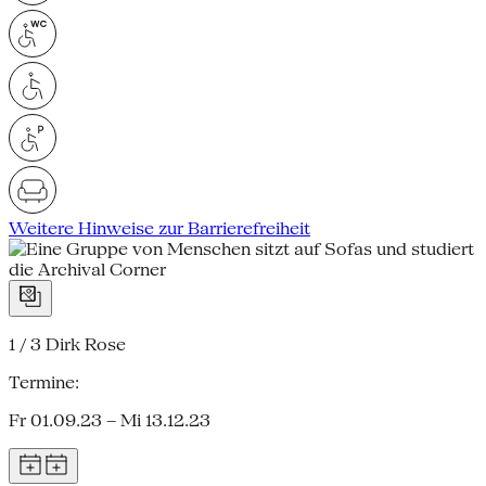
Weitere Hinweise zur Barrierefreiheit
1 / 3
Dirk Rose
Termine:
Fr 01.09.23 – Mi 13.12.23