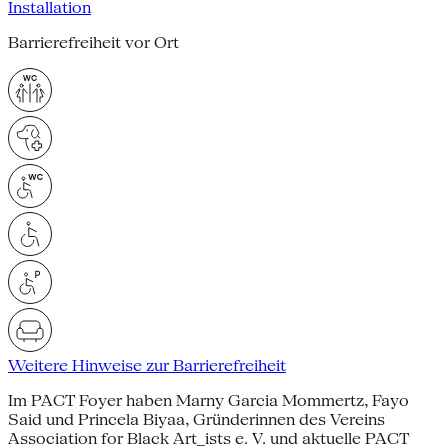
Installation
Barrierefreiheit vor Ort
Weitere Hinweise zur Barrierefreiheit
Im PACT Foyer haben Marny Garcia Mommertz, Fayo
Said und Princela Biyaa, Gründerinnen des Vereins
Association for Black Art_ists e. V. und aktuelle PACT