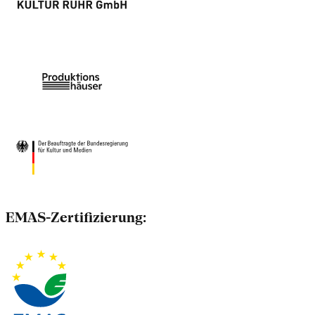
EMAS-Zertifizierung: