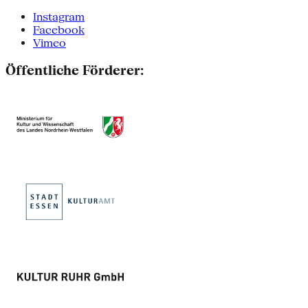
Instagram
Facebook
Vimeo
Öffentliche Förderer: