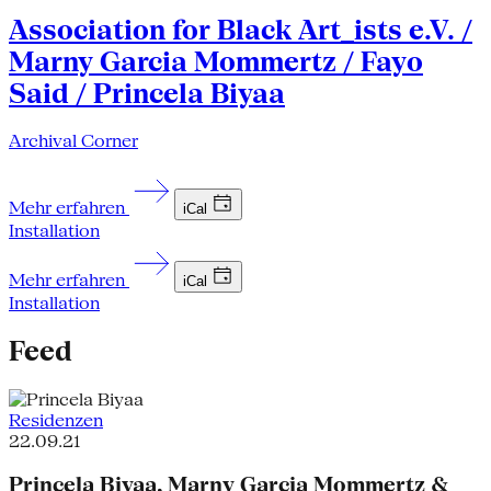
Association for Black Art_ists e.V. /
Marny Garcia Mommertz / Fayo
Said / Princela Biyaa
Archival Corner
Mehr erfahren
iCal
Installation
Mehr erfahren
iCal
Installation
Feed
Residenzen
22.09.21
Princela Biyaa, Marny Garcia Mommertz &