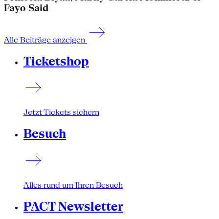
Fayo Said
Alle Beiträge anzeigen
Ticketshop
Jetzt Tickets sichern
Besuch
Alles rund um Ihren Besuch
PACT Newsletter