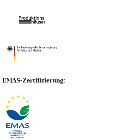
EMAS-Zertifizierung: