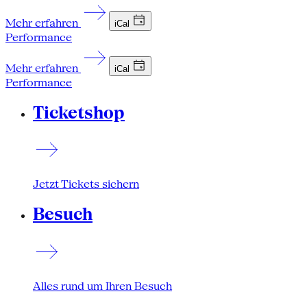
Mehr erfahren
iCal
Performance
Mehr erfahren
iCal
Performance
Ticketshop
Jetzt Tickets sichern
Besuch
Alles rund um Ihren Besuch