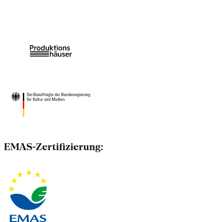
EMAS-Zertifizierung: