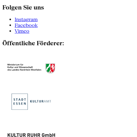
Folgen Sie uns
Instagram
Facebook
Vimeo
Öffentliche Förderer: