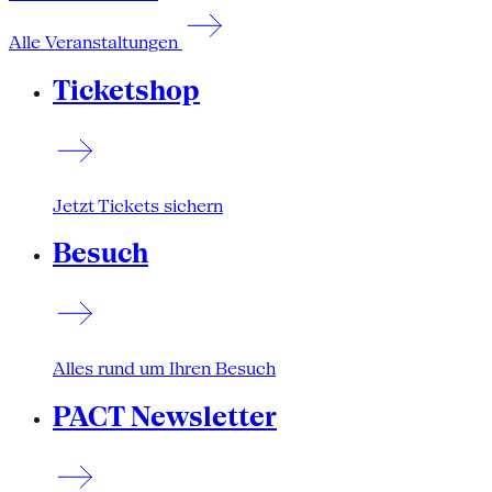
Alle Veranstaltungen
Ticketshop
Jetzt Tickets sichern
Besuch
Alles rund um Ihren Besuch
PACT Newsletter