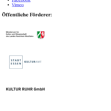
Facebook
Vimeo
Öffentliche Förderer: