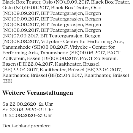
Black Box Teater, Oslo (NO)19.09.2017, Black Box Teater,
Oslo (NO)19.09.2017, Black Box Teater, Oslo
(NO)09.09.2017, BIT Teatergarasjen, Bergen
(NO)09.09.2017, BIT Teatergarasjen, Bergen
(NO)08.09.2017, BIT Teatergarasjen, Bergen
(NO)08.09.2017, BIT Teatergarasjen, Bergen
(NO)07.09.2017, BIT Teatergarasjen, Bergen
(NO)08.08.2017, Vitlycke - Center for Performing Arts,
Tanumshede (SE)08.08.2017, Vitlycke - Center for
Performing Arts, Tanumshede (SE)09.06.2017, PACT
Zollverein, Essen (DE)08.06.2017, PACT Zollverein,
Essen (DE)22.04.2017, Kaaitheater, Brüssel
(BE)22.04.2017, Kaaitheater, Brüssel (BE)22.04.2017,
Kaaitheater, Brüssel (BE)21.04.2017, Kaaitheater, Brüssel
(BE)
Weitere Veranstaltungen
Sa 22.08.26
20–21 Uhr
So 23.08.26
20–21 Uhr
Di 25.08.26
20–21 Uhr
Deutschlandpremiere