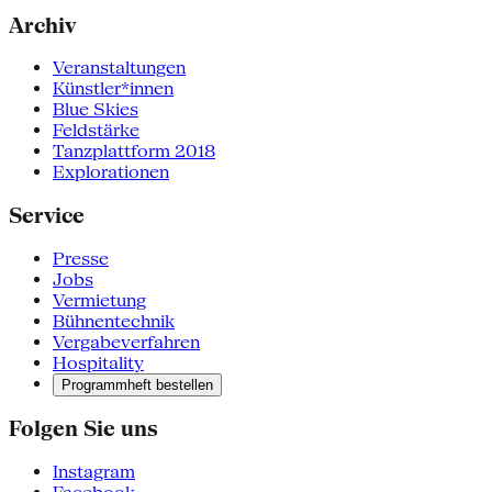
Archiv
Veranstaltungen
Künstler*innen
Blue Skies
Feldstärke
Tanzplattform 2018
Explorationen
Service
Presse
Jobs
Vermietung
Bühnentechnik
Vergabeverfahren
Hospitality
Programmheft bestellen
Folgen Sie uns
Instagram