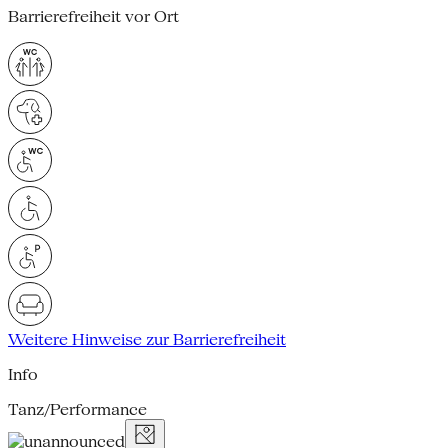
Barrierefreiheit vor Ort
Weitere Hinweise zur Barrierefreiheit
Info
Tanz/Performance