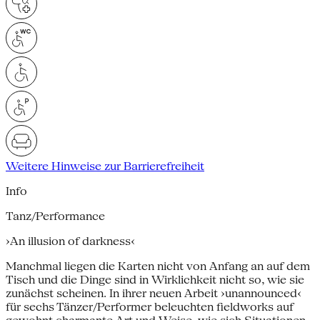
Weitere Hinweise zur Barrierefreiheit
Info
Tanz/Performance
›An illusion of darkness‹
Manchmal liegen die Karten nicht von Anfang an auf dem
Tisch und die Dinge sind in Wirklichkeit nicht so, wie sie
zunächst scheinen. In ihrer neuen Arbeit ›unannounced‹
für sechs Tänzer/Performer beleuchten fieldworks auf