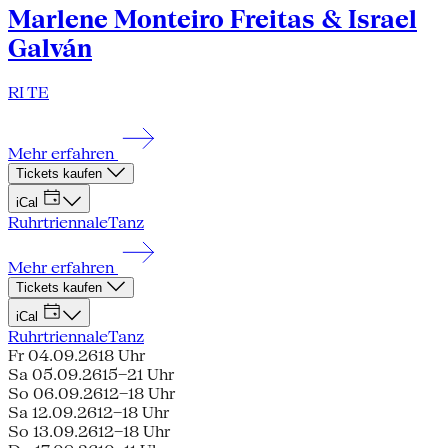
Marlene Monteiro Freitas & Israel
Galván
RI TE
Mehr erfahren
Tickets kaufen
iCal
Ruhrtriennale
Tanz
Mehr erfahren
Tickets kaufen
iCal
Ruhrtriennale
Tanz
Fr 04.09.26
18 Uhr
Sa 05.09.26
15–21 Uhr
So 06.09.26
12–18 Uhr
Sa 12.09.26
12–18 Uhr
So 13.09.26
12–18 Uhr