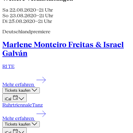
Sa 22.08.26
20–21 Uhr
So 23.08.26
20–21 Uhr
Di 25.08.26
20–21 Uhr
Deutschlandpremiere
Marlene Monteiro Freitas & Israel
Galván
RI TE
Mehr erfahren
Tickets kaufen
iCal
Ruhrtriennale
Tanz
Mehr erfahren
Tickets kaufen
iCal