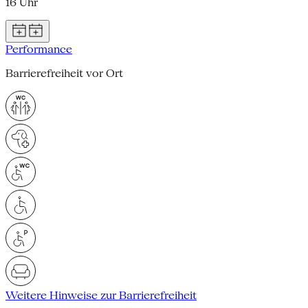
16 Uhr
Performance
Barrierefreiheit vor Ort
Weitere Hinweise zur Barrierefreiheit