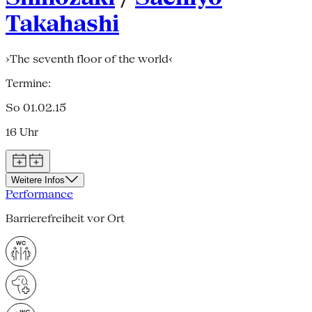
Takahashi
›The seventh floor of the world‹
Termine:
So 01.02.15
16 Uhr
Weitere Infos
Performance
Barrierefreiheit vor Ort