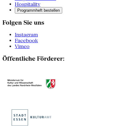
Hospitality
Programmheft bestellen
Folgen Sie uns
Instagram
Facebook
Vimeo
Öffentliche Förderer: