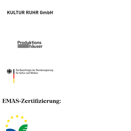
EMAS-Zertifizierung: