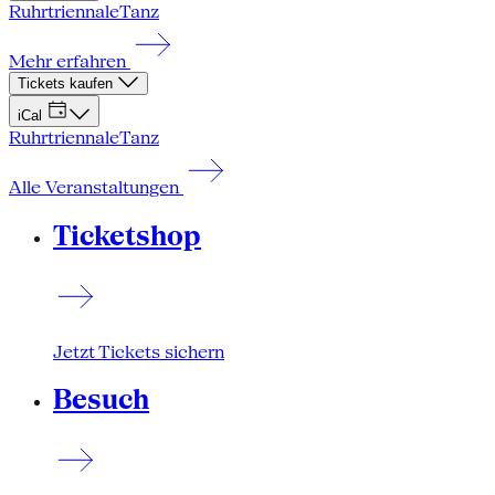
Ruhrtriennale
Tanz
Mehr erfahren
Tickets kaufen
iCal
Ruhrtriennale
Tanz
Alle Veranstaltungen
Ticketshop
Jetzt Tickets sichern
Besuch