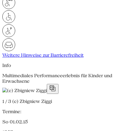
Weitere Hinweise zur Barrierefreiheit
Info
Multimediales Performanceerlebnis für Kinder und
Erwachsene
1 / 3
(c) Zbigniew Ziggi
Termine:
So 01.02.15