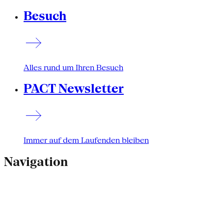
Besuch
Alles rund um Ihren Besuch
PACT Newsletter
Immer auf dem Laufenden bleiben
Navigation