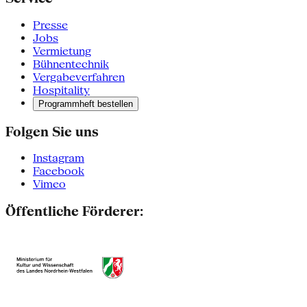
Presse
Jobs
Vermietung
Bühnentechnik
Vergabeverfahren
Hospitality
Programmheft bestellen
Folgen Sie uns
Instagram
Facebook
Vimeo
Öffentliche Förderer: