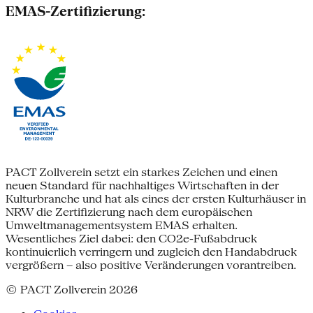
EMAS-Zertifizierung:
PACT Zollverein setzt ein starkes Zeichen und einen
neuen Standard für nachhaltiges Wirtschaften in der
Kulturbranche und hat als eines der ersten Kulturhäuser in
NRW die Zertifizierung nach dem europäischen
Umweltmanagementsystem EMAS erhalten.
Wesentliches Ziel dabei: den CO2e-Fußabdruck
kontinuierlich verringern und zugleich den Handabdruck
vergrößern – also positive Veränderungen vorantreiben.
© PACT Zollverein 2026