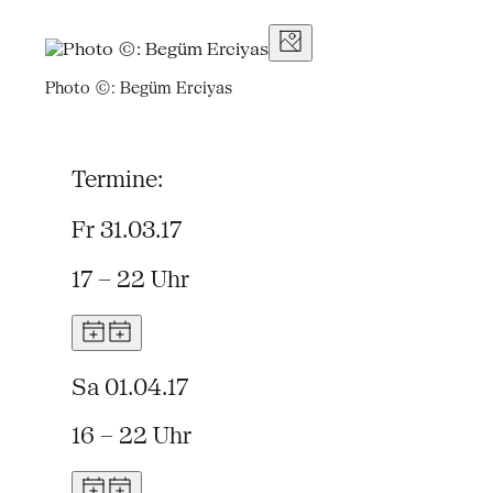
Photo ©: Begüm Erciyas
Termine:
Fr 31.03.17
17 – 22 Uhr
Sa 01.04.17
16 – 22 Uhr