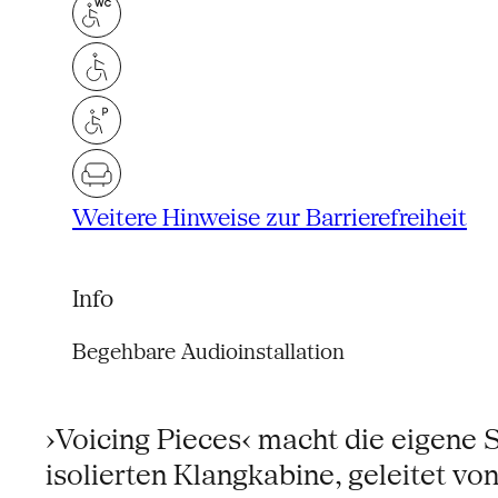
Weitere Hinweise zur Barrierefreiheit
Info
Begehbare Audioinstallation
›Voicing Pieces‹ macht die eigene 
isolierten Klangkabine, geleitet vo