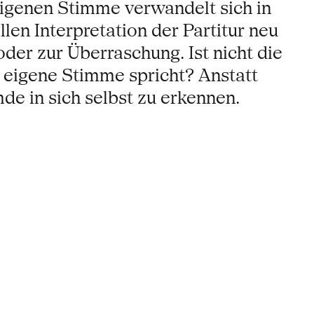
eigenen Stimme verwandelt sich in
len Interpretation der Partitur neu
er zur Überraschung. Ist nicht die
 eigene Stimme spricht? Anstatt
de in sich selbst zu erkennen.