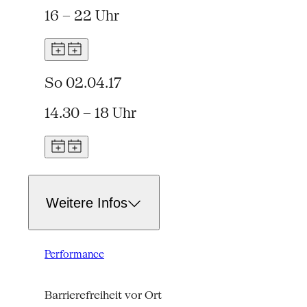
16 – 22 Uhr
So 02.04.17
14.30 – 18 Uhr
Weitere Infos
Performance
Barrierefreiheit vor Ort