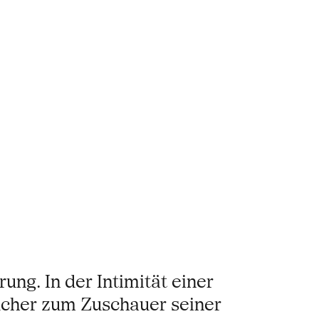
ng. In der Intimität einer
sucher zum Zuschauer seiner