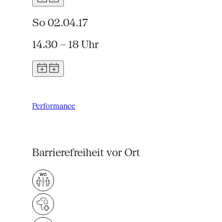
So 02.04.17
14.30 – 18 Uhr
Performance
Barrierefreiheit vor Ort