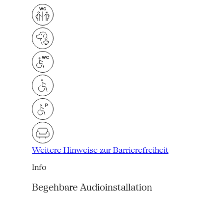
Weitere Hinweise zur Barrierefreiheit
Info
Begehbare Audioinstallation