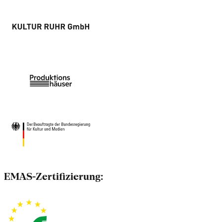
EMAS-Zertifizierung: