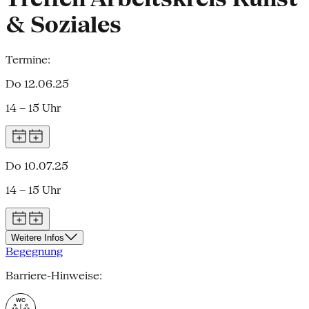
& Soziales
Termine:
Do 12.06.25
14 – 15 Uhr
Do 10.07.25
14 – 15 Uhr
Weitere Infos
Begegnung
Barriere-Hinweise: