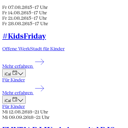
Fr 07.08.26
15–17 Uhr
Fr 14.08.26
15–17 Uhr
Fr 21.08.26
15–17 Uhr
Fr 28.08.26
15–17 Uhr
#KidsFriday
Offene WerkStadt für Kinder
Mehr erfahren
iCal
Für Kinder
Mehr erfahren
iCal
Für Kinder
Mi 12.08.26
18–21 Uhr
Mi 09.09.26
18–21 Uhr