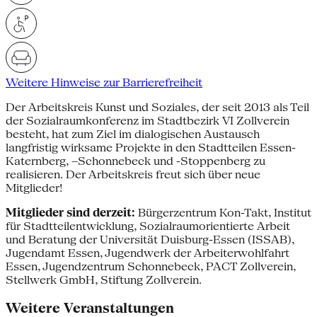
Weitere Hinweise zur Barrierefreiheit
Der Arbeitskreis Kunst und Soziales, der seit 2013 als Teil
der Sozialraumkonferenz im Stadtbezirk VI Zollverein
besteht, hat zum Ziel im dialogischen Austausch
langfristig wirksame Projekte in den Stadtteilen Essen-
Katernberg, –Schonnebeck und -Stoppenberg zu
realisieren. Der Arbeitskreis freut sich über neue
Mitglieder!
Mitglieder sind derzeit:
Bürgerzentrum Kon-Takt, Institut
für Stadtteilentwicklung, Sozialraumorientierte Arbeit
und Beratung der Universität Duisburg-Essen (ISSAB),
Jugendamt Essen, Jugendwerk der Arbeiterwohlfahrt
Essen, Jugendzentrum Schonnebeck, PACT Zollverein,
Stellwerk GmbH, Stiftung Zollverein.
Weitere Veranstaltungen