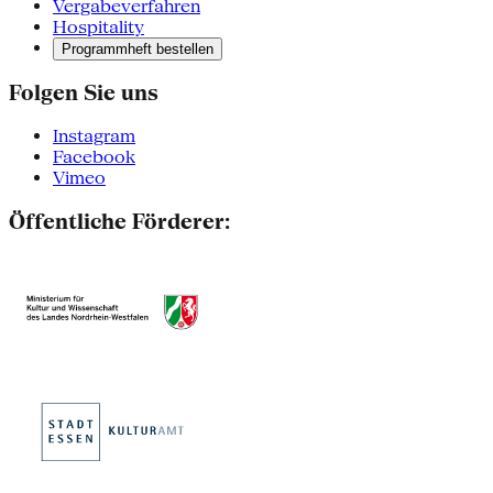
Vergabeverfahren
Hospitality
Programmheft bestellen
Folgen Sie uns
Instagram
Facebook
Vimeo
Öffentliche Förderer: