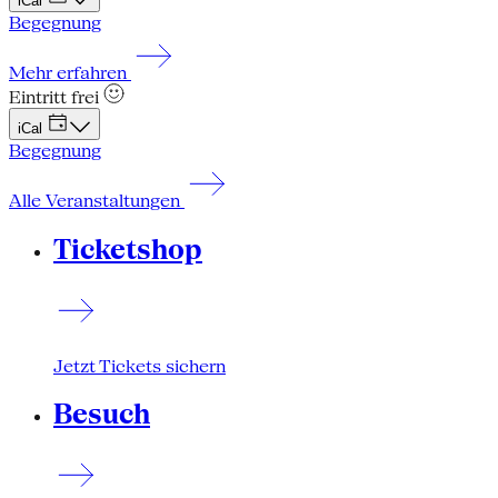
iCal
Begegnung
Mehr erfahren
Eintritt frei
iCal
Begegnung
Alle Veranstaltungen
Ticketshop
Jetzt Tickets sichern
Besuch