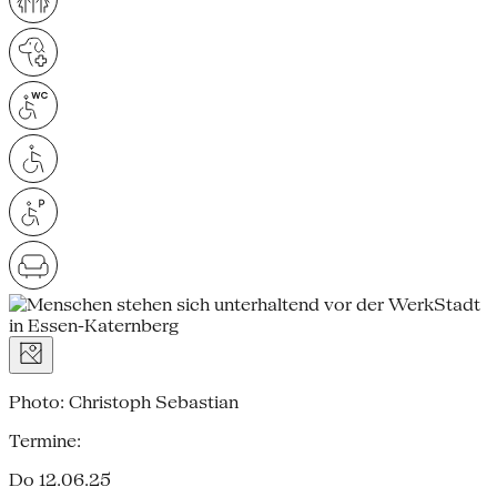
Photo: Christoph Sebastian
Termine:
Do 12.06.25