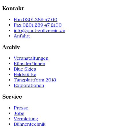
Kontakt
Fon 0201.289 47 00
Fax 0201.289 47 2100
info@pact-zollverein.de
Anfahrt
Archiv
Veranstaltungen
Künstler*innen
Blue Skies
Feldstärke
Tanzplattform 2018
Explorationen
Service
Presse
Jobs
Vermietung
Bühnentechnik