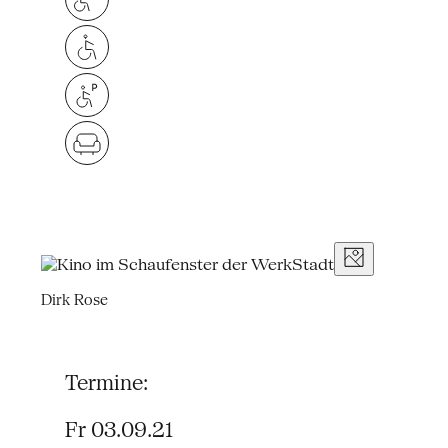
Dirk Rose
Termine:
Fr 03.09.21