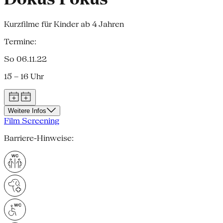
Kurzfilme für Kinder ab 4 Jahren
Termine:
So 06.11.22
15 – 16 Uhr
Weitere Infos
Film Screening
Barriere-Hinweise: