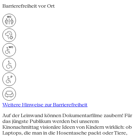
Barrierefreiheit vor Ort
Weitere Hinweise zur Barrierefreiheit
Auf der Leinwand können Dokumentarfilme zaubern! Für
das jüngste Publikum werden bei unserem
Kinonachmittag visionäre Ideen von Kindern wirklich: ob
Laptops, die man in die Hosentasche packt oder Tiere,