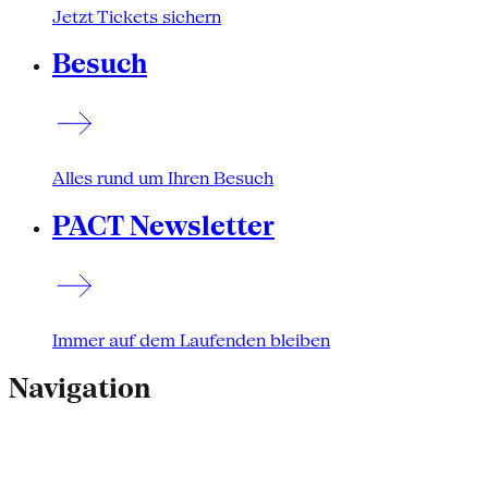
Jetzt Tickets sichern
Besuch
Alles rund um Ihren Besuch
PACT Newsletter
Immer auf dem Laufenden bleiben
Navigation