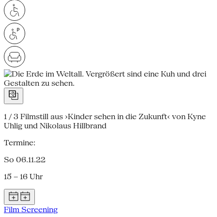
1 / 3
Filmstill aus ›Kinder sehen in die Zukunft‹ von Kyne
Uhlig und Nikolaus Hillbrand
Termine:
So 06.11.22
15 – 16 Uhr
Film Screening