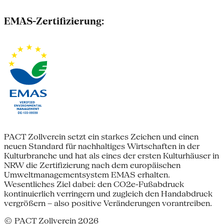
EMAS-Zertifizierung:
PACT Zollverein setzt ein starkes Zeichen und einen
neuen Standard für nachhaltiges Wirtschaften in der
Kulturbranche und hat als eines der ersten Kulturhäuser in
NRW die Zertifizierung nach dem europäischen
Umweltmanagementsystem EMAS erhalten.
Wesentliches Ziel dabei: den CO2e-Fußabdruck
kontinuierlich verringern und zugleich den Handabdruck
vergrößern – also positive Veränderungen vorantreiben.
© PACT Zollverein 2026