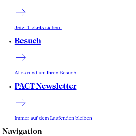
Jetzt Tickets sichern
Besuch
Alles rund um Ihren Besuch
PACT Newsletter
Immer auf dem Laufenden bleiben
Navigation