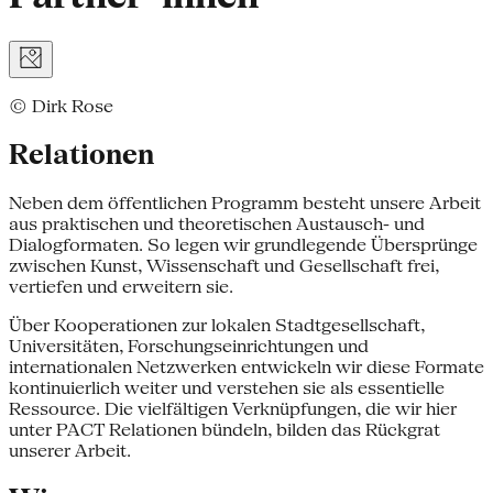
© Dirk Rose
Relationen
Neben dem öffentlichen Programm besteht unsere Arbeit
aus praktischen und theoretischen Austausch- und
Dialogformaten. So legen wir grundlegende Übersprünge
zwischen Kunst, Wissenschaft und Gesellschaft frei,
vertiefen und erweitern sie.
Über Kooperationen zur lokalen Stadtgesellschaft,
Universitäten, Forschungseinrichtungen und
internationalen Netzwerken entwickeln wir diese Formate
kontinuierlich weiter und verstehen sie als essentielle
Ressource. Die vielfältigen Verknüpfungen, die wir hier
unter PACT Relationen bündeln, bilden das Rückgrat
unserer Arbeit.