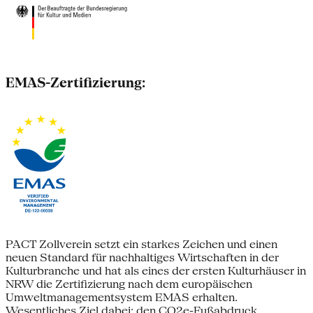
EMAS-Zertifizierung:
PACT Zollverein setzt ein starkes Zeichen und einen
neuen Standard für nachhaltiges Wirtschaften in der
Kulturbranche und hat als eines der ersten Kulturhäuser in
NRW die Zertifizierung nach dem europäischen
Umweltmanagementsystem EMAS erhalten.
Wesentliches Ziel dabei: den CO2e-Fußabdruck