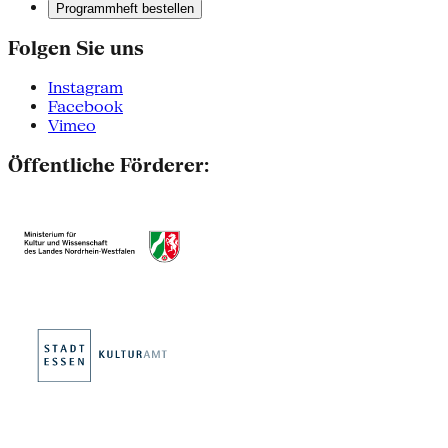
Programmheft bestellen
Folgen Sie uns
Instagram
Facebook
Vimeo
Öffentliche Förderer: