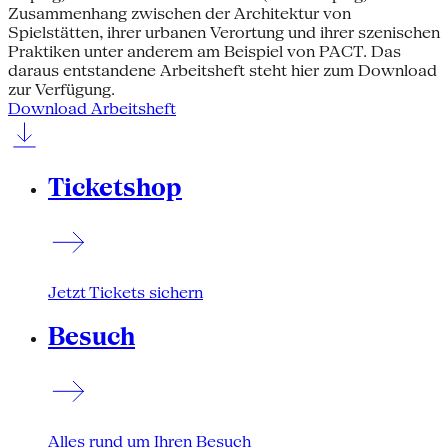
Zusammenhang zwischen der Architektur von
Spielstätten, ihrer urbanen Verortung und ihrer szenischen
Praktiken unter anderem am Beispiel von PACT. Das
daraus entstandene Arbeitsheft steht hier zum Download
zur Verfügung.
Download Arbeitsheft
Ticketshop
Jetzt Tickets sichern
Besuch
Alles rund um Ihren Besuch