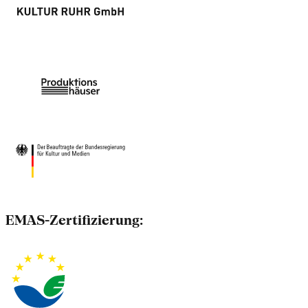
EMAS-Zertifizierung: