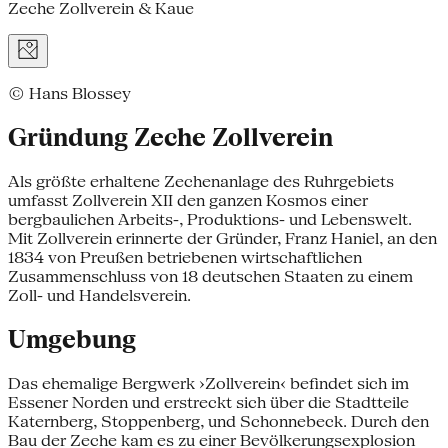
Zeche Zollverein & Kaue
© Hans Blossey
Gründung Zeche Zollverein
Als größte erhaltene Zechenanlage des Ruhrgebiets
umfasst Zollverein XII den ganzen Kosmos einer
bergbaulichen Arbeits-, Produktions- und Lebenswelt.
Mit Zollverein erinnerte der Gründer, Franz Haniel, an den
1834 von Preußen betriebenen wirtschaftlichen
Zusammenschluss von 18 deutschen Staaten zu einem
Zoll- und Handelsverein.
Umgebung
Das ehemalige Bergwerk ›Zollverein‹ befindet sich im
Essener Norden und erstreckt sich über die Stadtteile
Katernberg, Stoppenberg, und Schonnebeck. Durch den
Bau der Zeche kam es zu einer Bevölkerungsexplosion