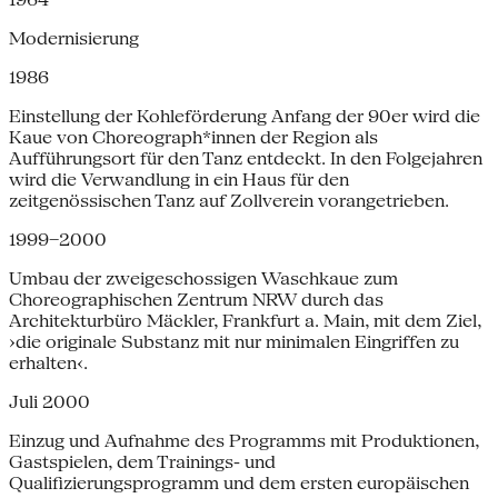
Modernisierung
1986
Einstellung der Kohleförderung Anfang der 90er wird die
Kaue von Choreograph*innen der Region als
Aufführungsort für den Tanz entdeckt. In den Folgejahren
wird die Verwandlung in ein Haus für den
zeitgenössischen Tanz auf Zollverein vorangetrieben.
1999–2000
Umbau der zweigeschossigen Waschkaue zum
Choreographischen Zentrum NRW durch das
Architekturbüro Mäckler, Frankfurt a. Main, mit dem Ziel,
›die originale Substanz mit nur minimalen Eingriffen zu
erhalten‹.
Juli 2000
Einzug und Aufnahme des Programms mit Produktionen,
Gastspielen, dem Trainings- und
Qualifizierungsprogramm und dem ersten europäischen