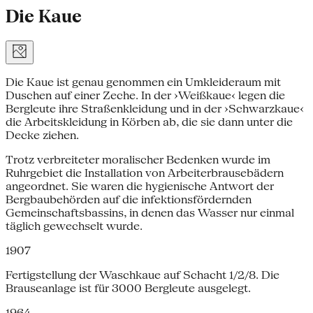
Die Kaue
Die Kaue ist genau genommen ein Umkleideraum mit
Duschen auf einer Zeche. In der ›Weißkaue‹ legen die
Bergleute ihre Straßenkleidung und in der ›Schwarzkaue‹
die Arbeitskleidung in Körben ab, die sie dann unter die
Decke ziehen.
Trotz verbreiteter moralischer Bedenken wurde im
Ruhrgebiet die Installation von Arbeiterbrausebädern
angeordnet. Sie waren die hygienische Antwort der
Bergbaubehörden auf die infektionsfördernden
Gemeinschaftsbassins, in denen das Wasser nur einmal
täglich gewechselt wurde.
1907
Fertigstellung der Waschkaue auf Schacht 1/2/8. Die
Brauseanlage ist für 3000 Bergleute ausgelegt.
1964