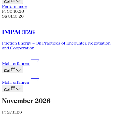
iCal
Performance
Fr 30.10.26
Sa 31.10.26
IMPACT26
Friction Energy – On Practices of Encounter, Negotiation
and Cooperation
Mehr erfahren
iCal
Mehr erfahren
iCal
November 2026
Fr 27.11.26