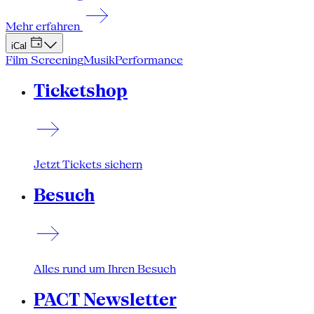
Mehr erfahren
iCal
Film Screening
Musik
Performance
Ticketshop
Jetzt Tickets sichern
Besuch
Alles rund um Ihren Besuch
PACT Newsletter