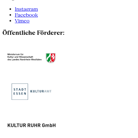
Instagram
Facebook
Vimeo
Öffentliche Förderer: