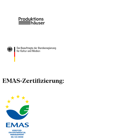
EMAS-Zertifizierung: