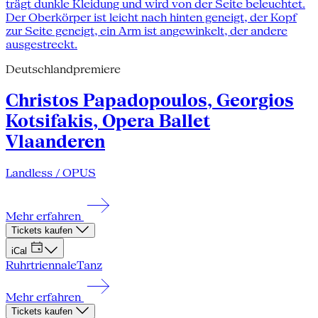
Deutschlandpremiere
Christos Papadopoulos, Georgios
Kotsifakis, Opera Ballet
Vlaanderen
Landless / OPUS
Mehr erfahren
Tickets kaufen
iCal
Ruhrtriennale
Tanz
Mehr erfahren
Tickets kaufen