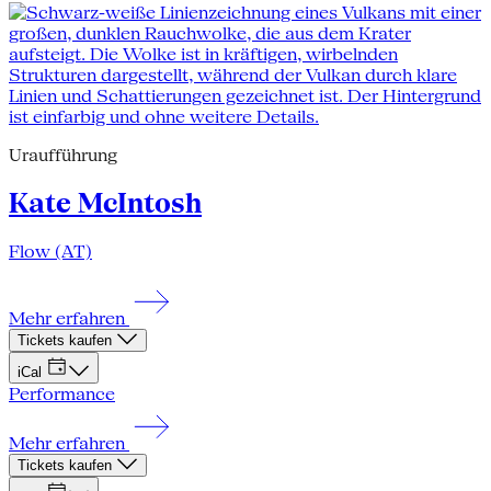
Uraufführung
Kate McIntosh
Flow (AT)
Mehr erfahren
Tickets kaufen
iCal
Performance
Mehr erfahren
Tickets kaufen