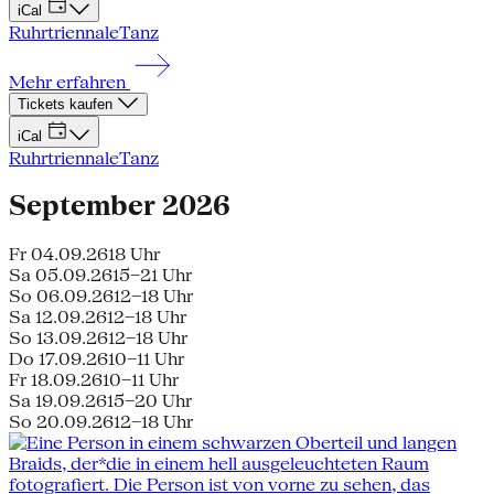
iCal
Ruhrtriennale
Tanz
Mehr erfahren
Tickets kaufen
iCal
Ruhrtriennale
Tanz
September 2026
Fr 04.09.26
18 Uhr
Sa 05.09.26
15–21 Uhr
So 06.09.26
12–18 Uhr
Sa 12.09.26
12–18 Uhr
So 13.09.26
12–18 Uhr
Do 17.09.26
10–11 Uhr
Fr 18.09.26
10–11 Uhr
Sa 19.09.26
15–20 Uhr
So 20.09.26
12–18 Uhr