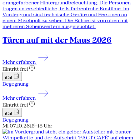
Türen auf mit der Maus 2026
Mehr erfahren
Eintritt frei
iCal
Begegnung
Mehr erfahren
Eintritt frei
iCal
Begegnung
Mi 07.10.26
15–18 Uhr