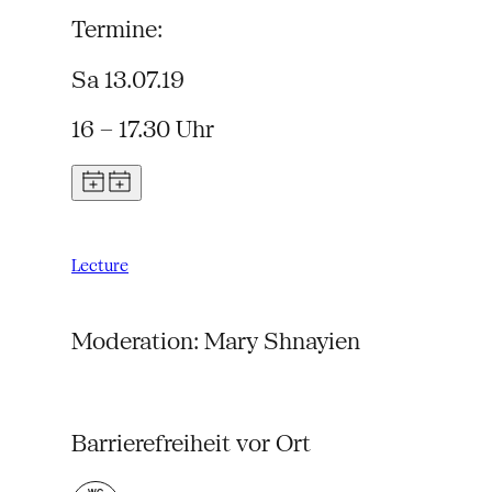
Termine:
Sa 13.07.19
16 – 17.30 Uhr
Lecture
Moderation: Mary Shnayien
Barrierefreiheit vor Ort