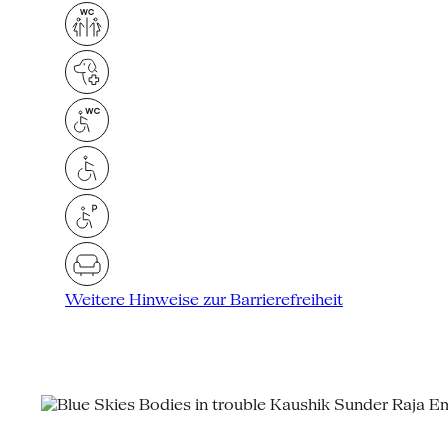
Weitere Hinweise zur Barrierefreiheit