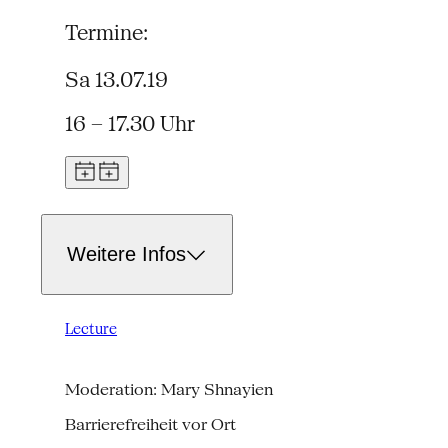
Termine:
Sa 13.07.19
16 – 17.30 Uhr
Weitere Infos
Lecture
Moderation: Mary Shnayien
Barrierefreiheit vor Ort