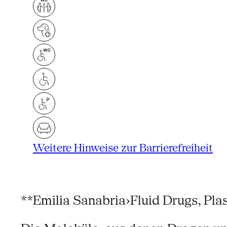
Weitere Hinweise zur Barrierefreiheit
**Emilia Sanabria›Fluid Drugs, Plas