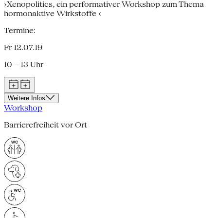
›Xenopolitics, ein performativer Workshop zum Thema
hormonaktive Wirkstoffe ‹
Termine:
Fr 12.07.19
10 – 13 Uhr
Weitere Infos
Workshop
Barrierefreiheit vor Ort