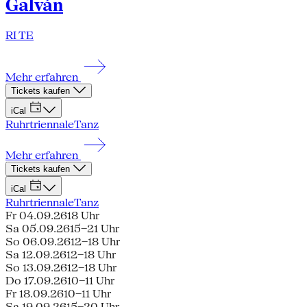
Galván
RI TE
Mehr erfahren
Tickets kaufen
iCal
Ruhrtriennale
Tanz
Mehr erfahren
Tickets kaufen
iCal
Ruhrtriennale
Tanz
Fr 04.09.26
18 Uhr
Sa 05.09.26
15–21 Uhr
So 06.09.26
12–18 Uhr
Sa 12.09.26
12–18 Uhr
So 13.09.26
12–18 Uhr
Do 17.09.26
10–11 Uhr
Fr 18.09.26
10–11 Uhr
Sa 19.09.26
15–20 Uhr