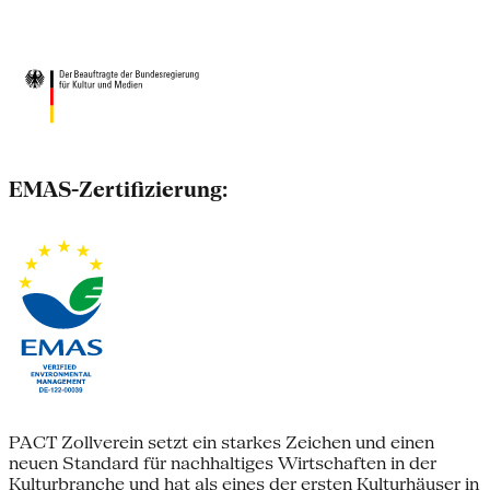
EMAS-Zertifizierung:
PACT Zollverein setzt ein starkes Zeichen und einen
neuen Standard für nachhaltiges Wirtschaften in der
Kulturbranche und hat als eines der ersten Kulturhäuser in