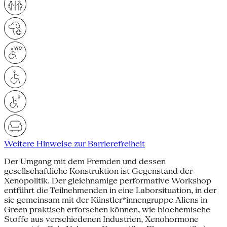
Weitere Hinweise zur Barrierefreiheit
Der Umgang mit dem Fremden und dessen
gesellschaftliche Konstruktion ist Gegenstand der
Xenopolitik. Der gleichnamige performative Workshop
entführt die Teilnehmenden in eine Laborsituation, in der
sie gemeinsam mit der Künstler*innengruppe Aliens in
Green praktisch erforschen können, wie biochemische
Stoffe aus verschiedenen Industrien, Xenohormone