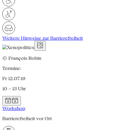
Weitere Hinweise zur Barrierefreiheit
© François Robin
Termine:
Fr 12.07.19
10 – 13 Uhr
Workshop
Barrierefreiheit vor Ort