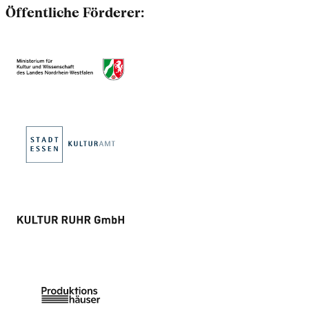
Öffentliche Förderer: