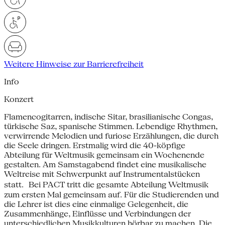
Weitere Hinweise zur Barrierefreiheit
Info
Konzert
Flamencogitarren, indische Sitar, brasilianische Congas,
türkische Saz, spanische Stimmen. Lebendige Rhythmen,
verwirrende Melodien und furiose Erzählungen, die durch
die Seele dringen. Erstmalig wird die 40-köpfige
Abteilung für Weltmusik gemeinsam ein Wochenende
gestalten. Am Samstagabend findet eine musikalische
Weltreise mit Schwerpunkt auf Instrumentalstücken
statt. Bei PACT tritt die gesamte Abteilung Weltmusik
zum ersten Mal gemeinsam auf. Für die Studierenden und
die Lehrer ist dies eine einmalige Gelegenheit, die
Zusammenhänge, Einflüsse und Verbindungen der
unterschiedlichen Musikkulturen hörbar zu machen. Die