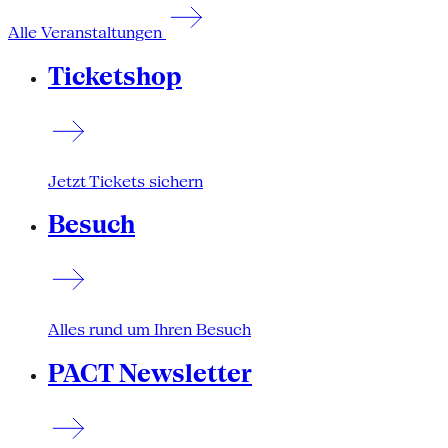
Alle Veranstaltungen
Ticketshop
Jetzt Tickets sichern
Besuch
Alles rund um Ihren Besuch
PACT Newsletter