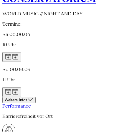
WORLD MUSIC // NIGHT AND DAY
Termine:
Sa 05.06.04
19 Uhr
So 06.06.04
11 Uhr
Weitere Infos
Performance
Barrierefreiheit vor Ort