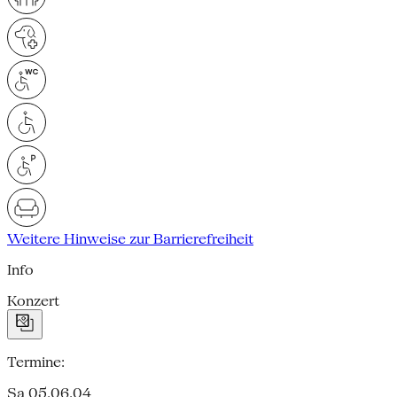
Weitere Hinweise zur Barrierefreiheit
Info
Konzert
Termine:
Sa 05.06.04