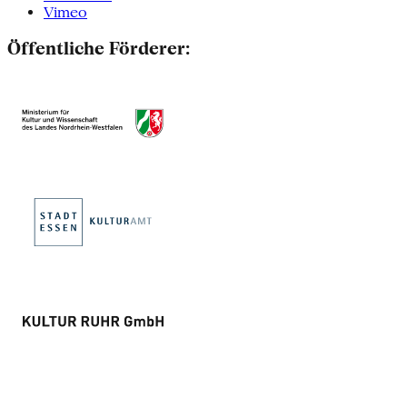
Vimeo
Öffentliche Förderer: