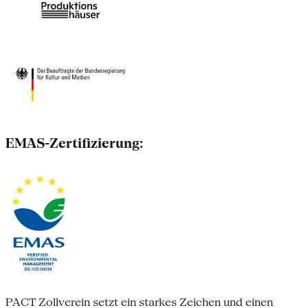
EMAS-Zertifizierung:
PACT Zollverein setzt ein starkes Zeichen und einen