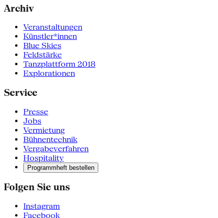
Archiv
Veranstaltungen
Künstler*innen
Blue Skies
Feldstärke
Tanzplattform 2018
Explorationen
Service
Presse
Jobs
Vermietung
Bühnentechnik
Vergabeverfahren
Hospitality
Programmheft bestellen
Folgen Sie uns
Instagram
Facebook