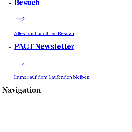
Besuch
Alles rund um Ihren Besuch
PACT Newsletter
Immer auf dem Laufenden bleiben
Navigation