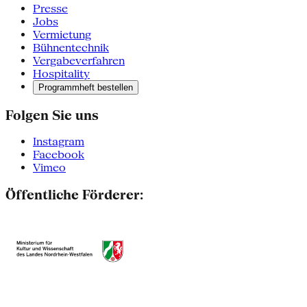
Presse
Jobs
Vermietung
Bühnentechnik
Vergabeverfahren
Hospitality
Programmheft bestellen
Folgen Sie uns
Instagram
Facebook
Vimeo
Öffentliche Förderer: