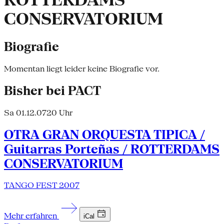
ROTTERDAMS
CONSERVATORIUM
Biografie
Momentan liegt leider keine Biografie vor.
Bisher bei PACT
Sa 01.12.07
20 Uhr
OTRA GRAN ORQUESTA TIPICA /
Guitarras Porteñas / ROTTERDAMS
CONSERVATORIUM
TANGO FEST 2007
Mehr erfahren
iCal