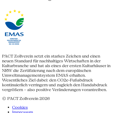
PACT Zollverein setzt ein starkes Zeichen und einen
neuen Standard für nachhaltiges Wirtschaften in der
Kulturbranche und hat als eines der ersten Kulturhäuser in
NRW die Zertifizierung nach dem europäischen
Umweltmanagementsystem EMAS erhalten.
Wesentliches Ziel dabei: den CO2e-Fußabdruck
kontinuierlich verringern und zugleich den Handabdruck
vergrößern – also positive Veränderungen vorantreiben.
© PACT Zollverein 2026
Cookies
Impressum