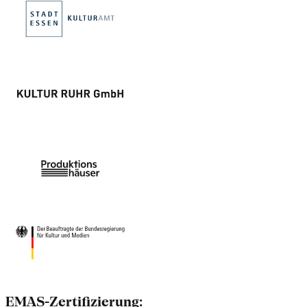
EMAS-Zertifizierung: