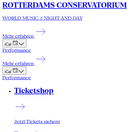
ROTTERDAMS CONSERVATORIUM
WORLD MUSIC // NIGHT AND DAY
Mehr erfahren
iCal
Performance
Mehr erfahren
iCal
Performance
Ticketshop
Jetzt Tickets sichern