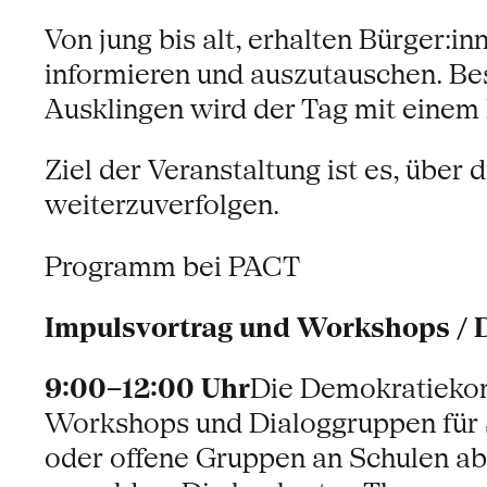
Von jung bis alt, erhalten Bürger:i
informieren und auszutauschen. Bes
Ausklingen wird der Tag mit einem 
Ziel der Veranstaltung ist es, über
weiterzuverfolgen.
Programm bei PACT
Impulsvortrag und Workshops / Di
9:00–12:00 Uhr
Die Demokratiekon
Workshops und Dialoggruppen für 
oder offene Gruppen an Schulen ab