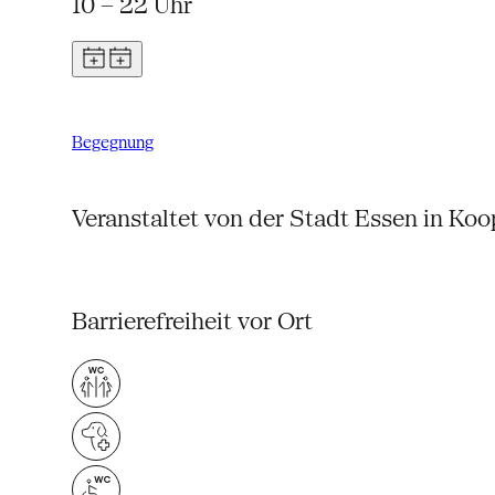
10 – 22 Uhr
Begegnung
Veranstaltet von der Stadt Essen in Koo
Barrierefreiheit vor Ort