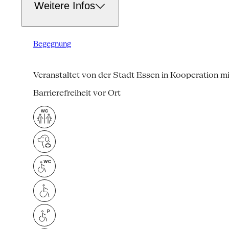
Weitere Infos
Begegnung
Veranstaltet von der Stadt Essen in Kooperation m
Barrierefreiheit vor Ort