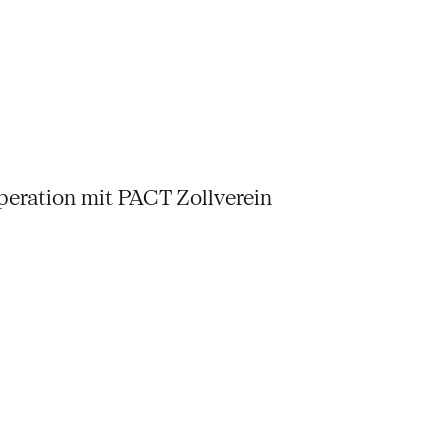
peration mit PACT Zollverein