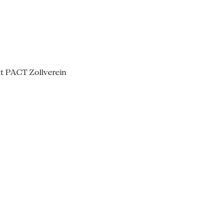
it PACT Zollverein