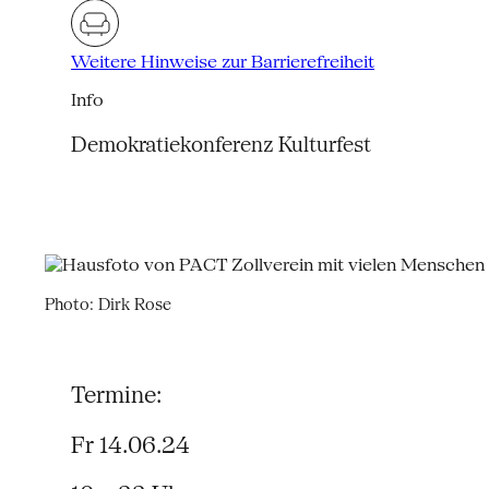
Weitere Hinweise zur Barrierefreiheit
Info
Demokratiekonferenz Kulturfest
Photo: Dirk Rose
Termine:
Fr 14.06.24