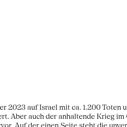
r 2023 auf Israel mit ca. 1.200 Toten
rt. Aber auch der anhaltende Krieg im
vor. Auf der einen Seite steht die unve