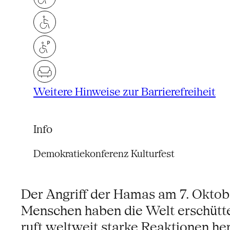
Weitere Hinweise zur Barrierefreiheit
Info
Demokratiekonferenz Kulturfest
Der Angriff der Hamas am 7. Oktobe
Menschen haben die Welt erschütte
ruft weltweit starke Reaktionen her