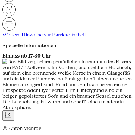
Weitere Hinweise zur Barrierefreiheit
Spezielle Informationen
Einlass ab 17:30 Uhr
© Anton Vichrov