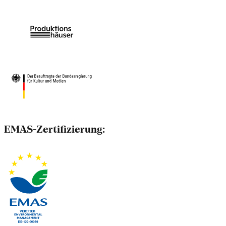
EMAS-Zertifizierung: