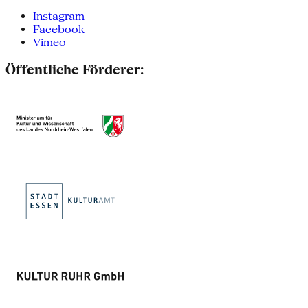
Instagram
Facebook
Vimeo
Öffentliche Förderer: