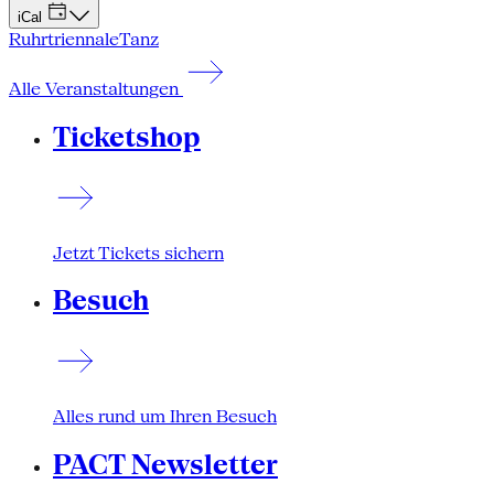
iCal
Ruhrtriennale
Tanz
Alle Veranstaltungen
Ticketshop
Jetzt Tickets sichern
Besuch
Alles rund um Ihren Besuch
PACT Newsletter