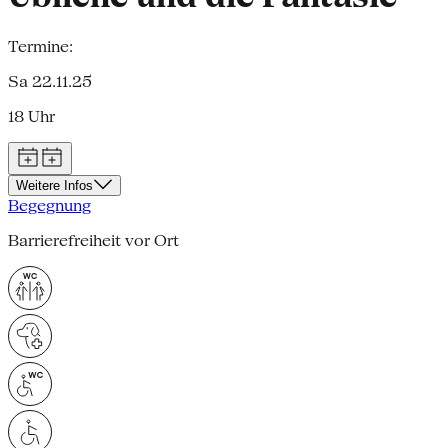
Termine:
Sa 22.11.25
18 Uhr
Weitere Infos
Begegnung
Barrierefreiheit vor Ort