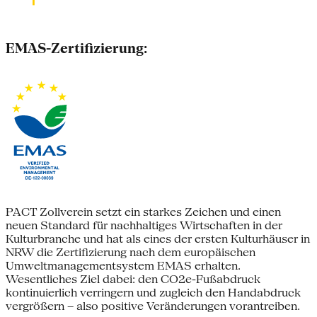
EMAS-Zertifizierung:
PACT Zollverein setzt ein starkes Zeichen und einen
neuen Standard für nachhaltiges Wirtschaften in der
Kulturbranche und hat als eines der ersten Kulturhäuser in
NRW die Zertifizierung nach dem europäischen
Umweltmanagementsystem EMAS erhalten.
Wesentliches Ziel dabei: den CO2e-Fußabdruck
kontinuierlich verringern und zugleich den Handabdruck
vergrößern – also positive Veränderungen vorantreiben.