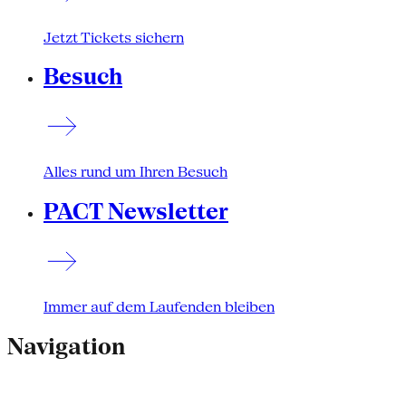
Jetzt Tickets sichern
Besuch
Alles rund um Ihren Besuch
PACT Newsletter
Immer auf dem Laufenden bleiben
Navigation