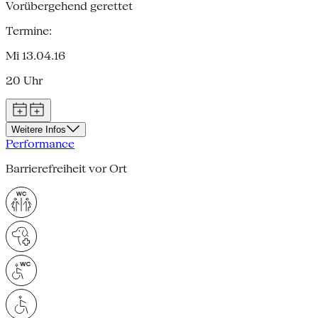
Vorübergehend gerettet
Termine:
Mi 13.04.16
20 Uhr
Weitere Infos
Performance
Barrierefreiheit vor Ort