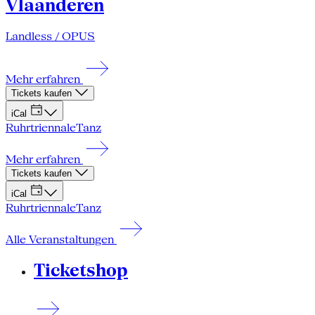
Vlaanderen
Landless / OPUS
Mehr erfahren
Tickets kaufen
iCal
Ruhrtriennale
Tanz
Mehr erfahren
Tickets kaufen
iCal
Ruhrtriennale
Tanz
Alle Veranstaltungen
Ticketshop