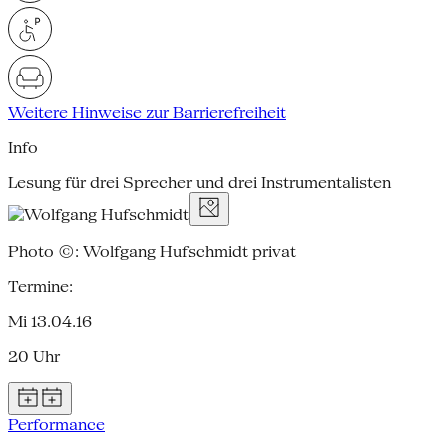
Weitere Hinweise zur Barrierefreiheit
Info
Lesung für drei Sprecher und drei Instrumentalisten
Photo ©: Wolfgang Hufschmidt privat
Termine:
Mi 13.04.16
20 Uhr
Performance