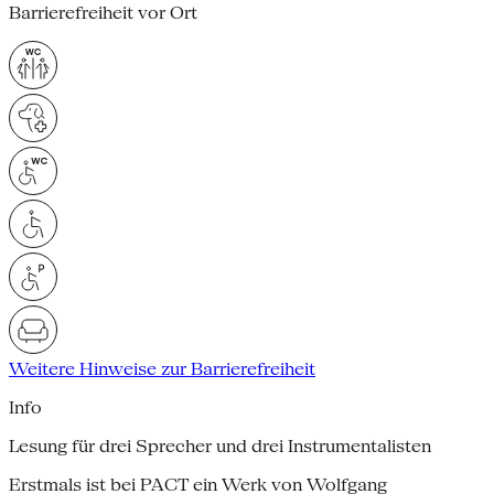
Barrierefreiheit vor Ort
Weitere Hinweise zur Barrierefreiheit
Info
Lesung für drei Sprecher und drei Instrumentalisten
Erstmals ist bei PACT ein Werk von Wolfgang