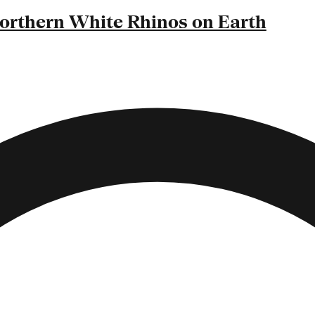
orthern White Rhinos on Earth