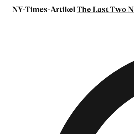
NY-Times-Artikel
The Last Two N