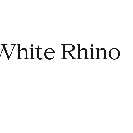
White Rhino