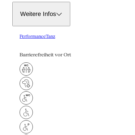
Weitere Infos
Performance
Tanz
Barrierefreiheit vor Ort