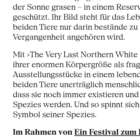
der Sonne grasen – in einem Reserv
geschützt. Ihr Bild steht für das L
beiden Tiere nur darin bestände zu
Vergangenheit angehören wird.
Mit ›The Very Last Northern White 
ihrer enormen Körpergröße als fragi
Ausstellungsstücke in einem leben
beiden Tiere unerträglich menschli
dass sie noch immer existieren und
Spezies werden. Und so spinnt sich
Symbol seiner Spezies.
Im Rahmen von
Ein Festival zum 