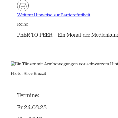
Weitere Hinweise zur Barrierefreiheit
Reihe
PEER TO PEER – Ein Monat der Medienkun
Photo: Alice Brazzit
Termine:
Fr 24.03.23