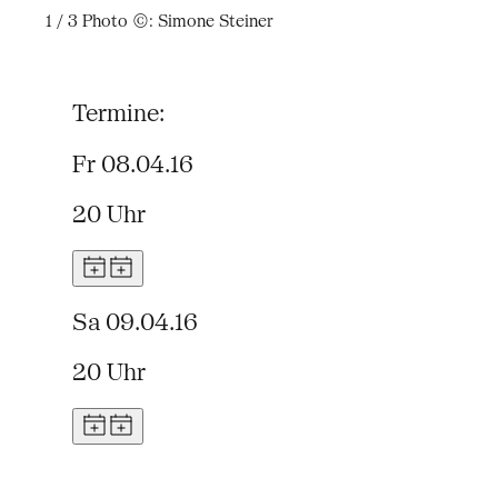
1 / 3
Photo ©: Simone Steiner
Termine:
Fr 08.04.16
20 Uhr
Sa 09.04.16
20 Uhr