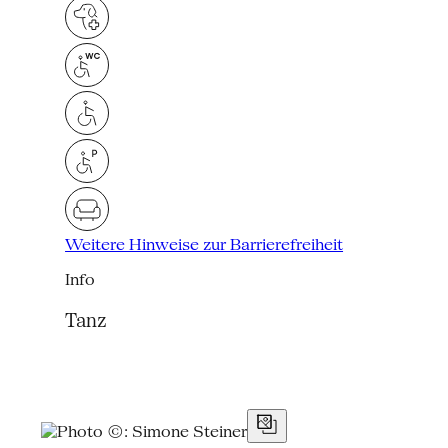
Weitere Hinweise zur Barrierefreiheit
Info
Tanz