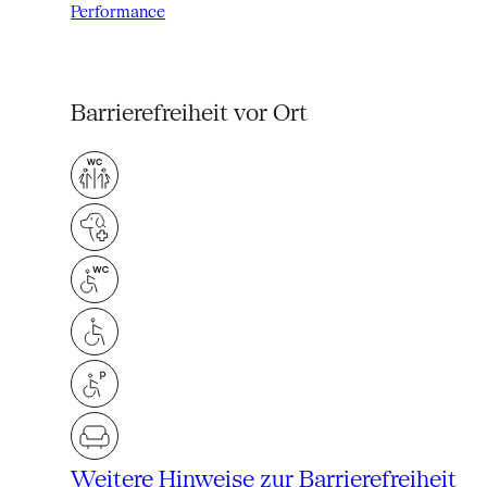
Performance
Barrierefreiheit vor Ort
Weitere Hinweise zur Barrierefreiheit