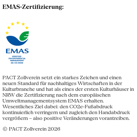
EMAS-Zertifizierung:
PACT Zollverein setzt ein starkes Zeichen und einen
neuen Standard für nachhaltiges Wirtschaften in der
Kulturbranche und hat als eines der ersten Kulturhäuser in
NRW die Zertifizierung nach dem europäischen
Umweltmanagementsystem EMAS erhalten.
Wesentliches Ziel dabei: den CO2e-Fußabdruck
kontinuierlich verringern und zugleich den Handabdruck
vergrößern – also positive Veränderungen vorantreiben.
© PACT Zollverein 2026