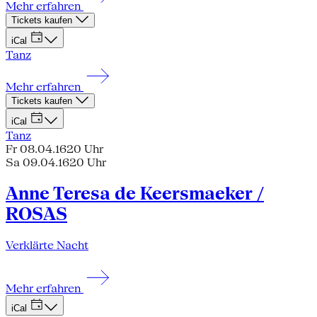
Mehr erfahren
Tickets kaufen
iCal
Tanz
Mehr erfahren
Tickets kaufen
iCal
Tanz
Fr 08.04.16
20 Uhr
Sa 09.04.16
20 Uhr
Anne Teresa de Keersmaeker /
ROSAS
Verklärte Nacht
Mehr erfahren
iCal