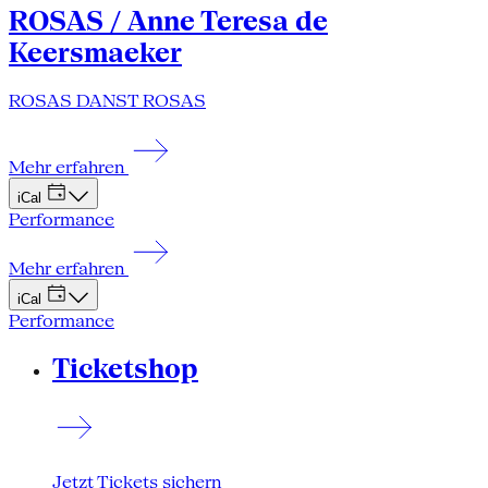
ROSAS / Anne Teresa de
Keersmaeker
ROSAS DANST ROSAS
Mehr erfahren
iCal
Performance
Mehr erfahren
iCal
Performance
Ticketshop
Jetzt Tickets sichern