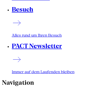
Besuch
Alles rund um Ihren Besuch
PACT Newsletter
Immer auf dem Laufenden bleiben
Navigation