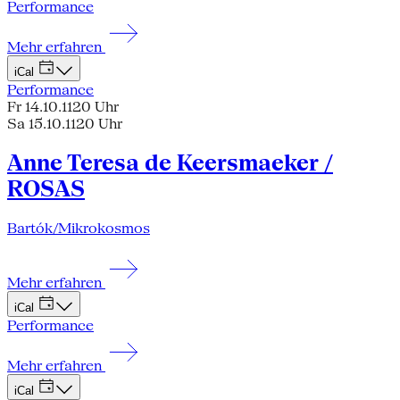
Performance
Mehr erfahren
iCal
Performance
Fr 14.10.11
20 Uhr
Sa 15.10.11
20 Uhr
Anne Teresa de Keersmaeker /
ROSAS
Bartók/Mikrokosmos
Mehr erfahren
iCal
Performance
Mehr erfahren
iCal