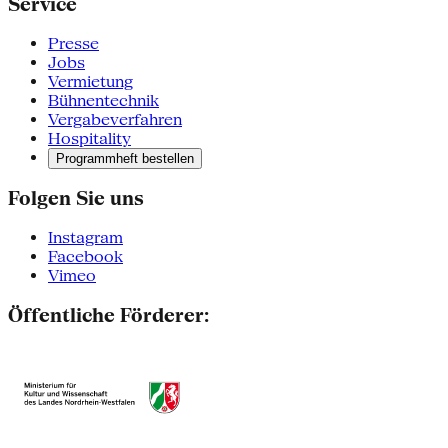
Service
Presse
Jobs
Vermietung
Bühnentechnik
Vergabeverfahren
Hospitality
Programmheft bestellen
Folgen Sie uns
Instagram
Facebook
Vimeo
Öffentliche Förderer: