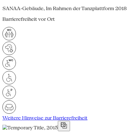
SANAA-Gebäude, Im Rahmen der Tanzplattform 2018
Barrierefreiheit vor Ort
Weitere Hinweise zur Barrierefreiheit