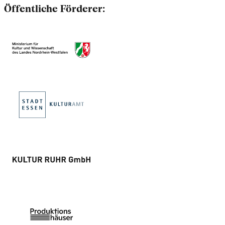
Öffentliche Förderer: