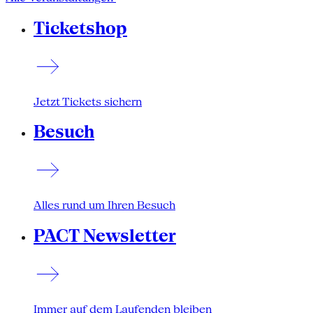
Ticketshop
Jetzt Tickets sichern
Besuch
Alles rund um Ihren Besuch
PACT Newsletter
Immer auf dem Laufenden bleiben