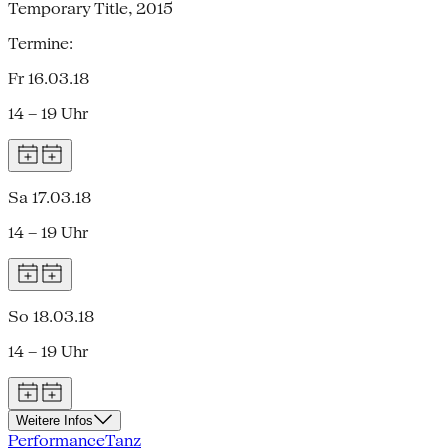
Temporary Title, 2015
Termine:
Fr 16.03.18
14 – 19 Uhr
Sa 17.03.18
14 – 19 Uhr
So 18.03.18
14 – 19 Uhr
Weitere Infos
Performance
Tanz