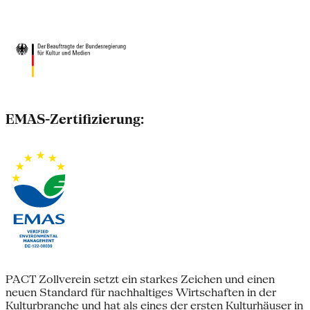
EMAS-Zertifizierung:
PACT Zollverein setzt ein starkes Zeichen und einen
neuen Standard für nachhaltiges Wirtschaften in der
Kulturbranche und hat als eines der ersten Kulturhäuser in