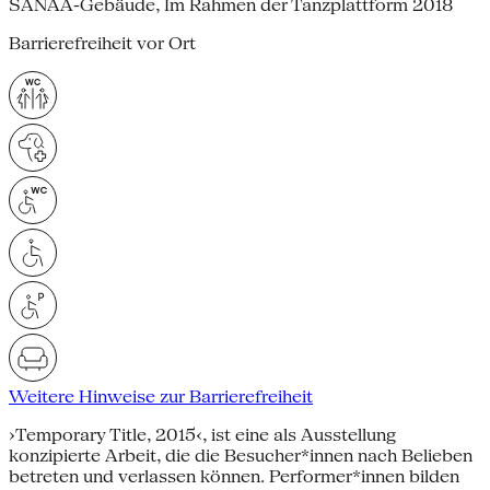
SANAA-Gebäude, Im Rahmen der Tanzplattform 2018
Barrierefreiheit vor Ort
Weitere Hinweise zur Barrierefreiheit
›Temporary Title, 2015‹, ist eine als Ausstellung
konzipierte Arbeit, die die Besucher*innen nach Belieben
betreten und verlassen können. Performer*innen bilden