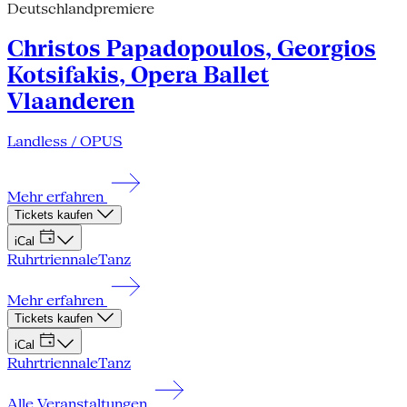
Deutschlandpremiere
Christos Papadopoulos, Georgios
Kotsifakis, Opera Ballet
Vlaanderen
Landless / OPUS
Mehr erfahren
Tickets kaufen
iCal
Ruhrtriennale
Tanz
Mehr erfahren
Tickets kaufen
iCal
Ruhrtriennale
Tanz
Alle Veranstaltungen