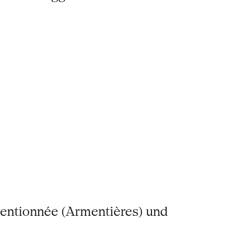
ventionnée (Armentières) und