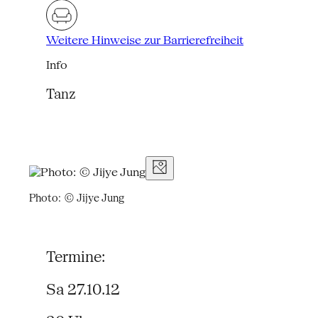
Weitere Hinweise zur Barrierefreiheit
Info
Tanz
Photo: © Jijye Jung
Termine:
Sa 27.10.12