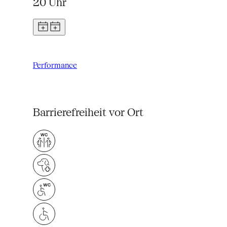
20 Uhr
Performance
Barrierefreiheit vor Ort