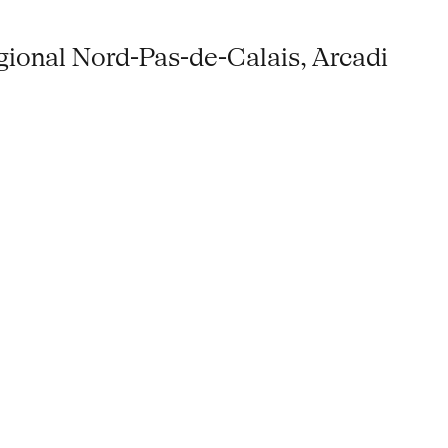
égional Nord-Pas-de-Calais, Arcadi