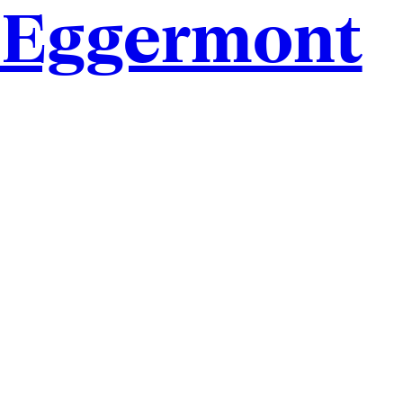
Eggermont