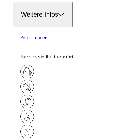
Weitere Infos
Performance
Barrierefreiheit vor Ort