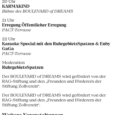
20 Uhr
KARMAKIND
Bühne des BOULEVARD of DREAMS
21 Uhr
Erregung Öffentlicher Erregung
PACT-Terrasse
22 Uhr
Karaoke Special mit den RuhrgebietsSpatzen & Enby
GaGa
PACT-Terrasse
Moderation
RuhrgebietsSpatzen
Der BOULEVARD of DREAMS wird gefördert von der
RAG-Stiftung und den „Freunden und Förderern der
Stiftung Zollverein“.
Der BOULEVARD of DREAMS wird gefördert von der
RAG-Stiftung und den „Freunden und Förderern der
Stiftung Zollverein“.
Weitere Veranstaltungen