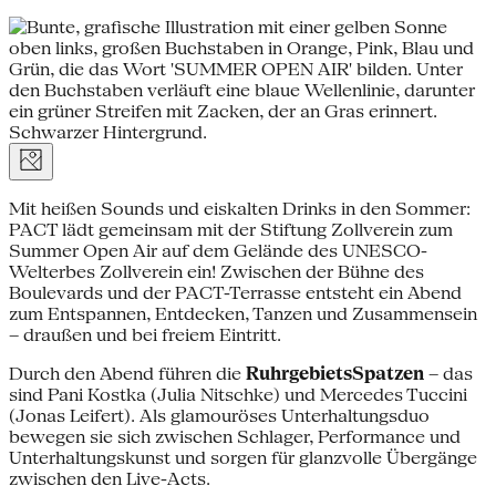
Mit heißen Sounds und eiskalten Drinks in den Sommer:
PACT lädt gemeinsam mit der Stiftung Zollverein zum
Summer Open Air auf dem Gelände des UNESCO-
Welterbes Zollverein ein! Zwischen der Bühne des
Boulevards und der PACT-Terrasse entsteht ein Abend
zum Entspannen, Entdecken, Tanzen und Zusammensein
– draußen und bei freiem Eintritt.
Durch den Abend führen die
RuhrgebietsSpatzen
– das
sind Pani Kostka (Julia Nitschke) und Mercedes Tuccini
(Jonas Leifert). Als glamouröses Unterhaltungsduo
bewegen sie sich zwischen Schlager, Performance und
Unterhaltungskunst und sorgen für glanzvolle Übergänge
zwischen den Live-Acts.