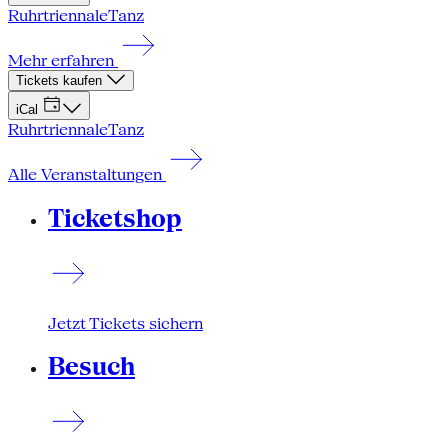
Ruhrtriennale
Tanz
Mehr erfahren
Tickets kaufen
iCal
Ruhrtriennale
Tanz
Alle Veranstaltungen
Ticketshop
Jetzt Tickets sichern
Besuch