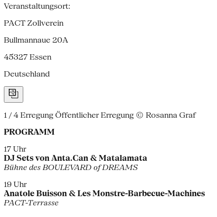
Veranstaltungsort:
PACT Zollverein
Bullmannaue 20A
45327
Essen
Deutschland
1 / 4
Erregung Öffentlicher Erregung © Rosanna Graf
PROGRAMM
17 Uhr
DJ Sets von Anta.Can & Matalamata
Bühne des BOULEVARD of DREAMS
19 Uhr
Anatole Buisson & Les Monstre-Barbecue-Machines
PACT-Terrasse