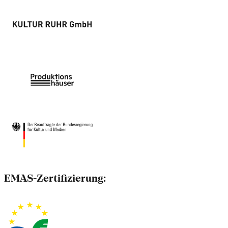
EMAS-Zertifizierung: