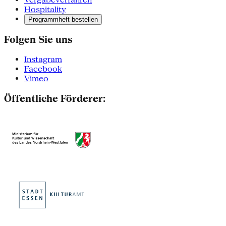
Hospitality
Programmheft bestellen
Folgen Sie uns
Instagram
Facebook
Vimeo
Öffentliche Förderer: