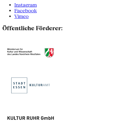
Instagram
Facebook
Vimeo
Öffentliche Förderer: