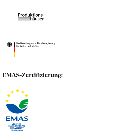
EMAS-Zertifizierung: