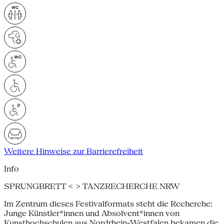
Weitere Hinweise zur Barrierefreiheit
Info
SPRUNGBRETT < > TANZRECHERCHE NRW
Im Zentrum dieses Festivalformats steht die Recherche:
Junge Künstler*innen und Absolvent*innen von
Kunsthochschulen aus Nordrhein-Westfalen bekamen die