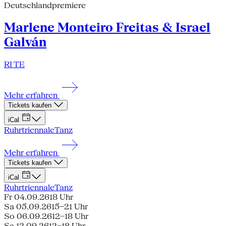
Deutschlandpremiere
Marlene Monteiro Freitas & Israel
Galván
RI TE
Mehr erfahren
Tickets kaufen
iCal
Ruhrtriennale
Tanz
Mehr erfahren
Tickets kaufen
iCal
Ruhrtriennale
Tanz
Fr 04.09.26
18 Uhr
Sa 05.09.26
15–21 Uhr
So 06.09.26
12–18 Uhr
Sa 12.09.26
12–18 Uhr