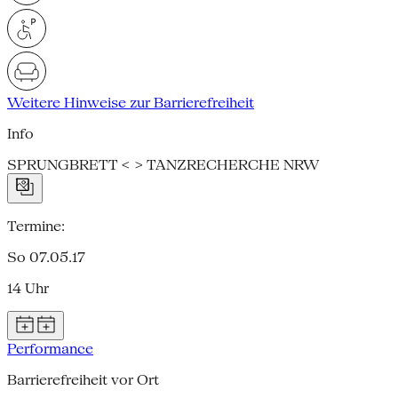
Weitere Hinweise zur Barrierefreiheit
Info
SPRUNGBRETT < > TANZRECHERCHE NRW
Termine:
So 07.05.17
14 Uhr
Performance
Barrierefreiheit vor Ort