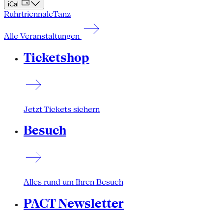
iCal
Ruhrtriennale
Tanz
Alle Veranstaltungen
Ticketshop
Jetzt Tickets sichern
Besuch
Alles rund um Ihren Besuch
PACT Newsletter