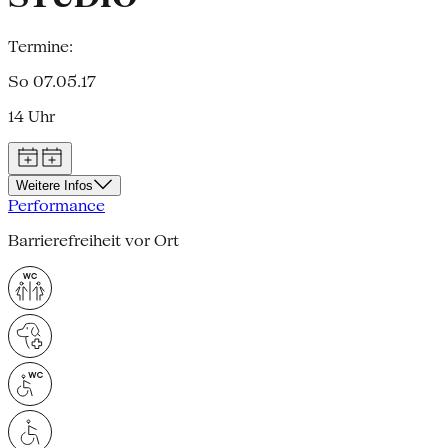
Termine:
So 07.05.17
14 Uhr
Weitere Infos
Performance
Barrierefreiheit vor Ort