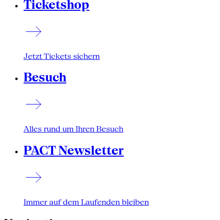
Ticketshop
Jetzt Tickets sichern
Besuch
Alles rund um Ihren Besuch
PACT Newsletter
Immer auf dem Laufenden bleiben