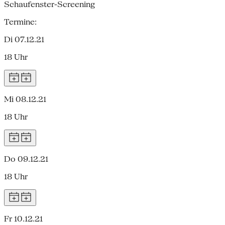
Schaufenster-Screening
Termine:
Di 07.12.21
18 Uhr
Mi 08.12.21
18 Uhr
Do 09.12.21
18 Uhr
Fr 10.12.21