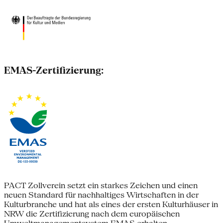
EMAS-Zertifizierung:
PACT Zollverein setzt ein starkes Zeichen und einen
neuen Standard für nachhaltiges Wirtschaften in der
Kulturbranche und hat als eines der ersten Kulturhäuser in
NRW die Zertifizierung nach dem europäischen