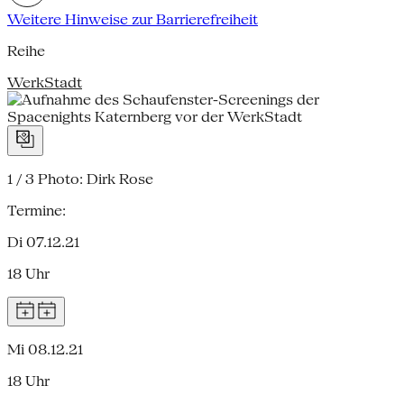
Weitere Hinweise zur Barrierefreiheit
Reihe
WerkStadt
1 / 3
Photo: Dirk Rose
Termine:
Di 07.12.21
18 Uhr
Mi 08.12.21
18 Uhr