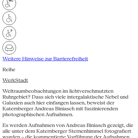
Weitere Hinweise zur Barrierefreiheit
Reihe
WerkStadt
Weltraumbeobachtungen im lichtverschmutzten
Ruhrgebiet? Dass sich viele intergalaktische Nebel und
Galaxien auch hier einfangen lassen, beweist der
Katernberger Andreas Biniasch mit faszinierenden
photographischen Aufnahmen.
Es werden Aufnahmen von Andreas Biniasch gezeigt, die
alle unter dem Katernberger Sternenhimmel fotografiert
wurden – die kommentierte Vorführung der Aufnahmen