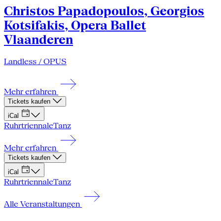
Christos Papadopoulos, Georgios
Kotsifakis, Opera Ballet
Vlaanderen
Landless / OPUS
Mehr erfahren
Tickets kaufen
iCal
Ruhrtriennale
Tanz
Mehr erfahren
Tickets kaufen
iCal
Ruhrtriennale
Tanz
Alle Veranstaltungen