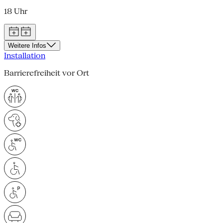
18 Uhr
Weitere Infos
Installation
Barrierefreiheit vor Ort