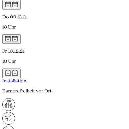
Do 09.12.21
18 Uhr
Fr 10.12.21
18 Uhr
Installation
Barrierefreiheit vor Ort