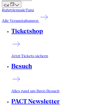
iCal
Ruhrtriennale
Tanz
Alle Veranstaltungen
Ticketshop
Jetzt Tickets sichern
Besuch
Alles rund um Ihren Besuch
PACT Newsletter