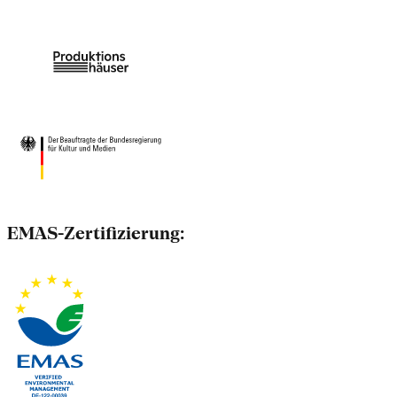
EMAS-Zertifizierung: