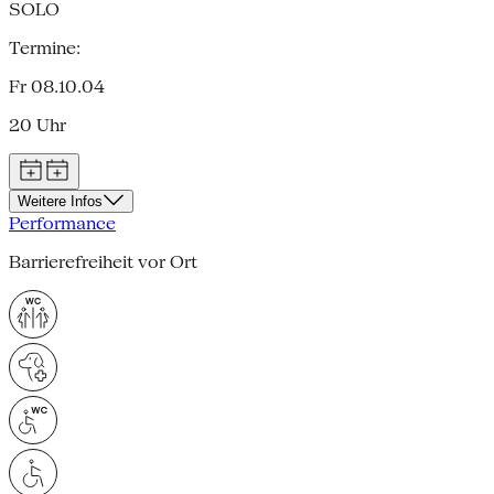
SOLO
Termine:
Fr 08.10.04
20 Uhr
Weitere Infos
Performance
Barrierefreiheit vor Ort