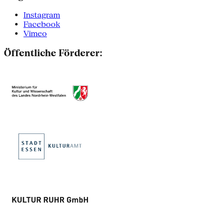
Instagram
Facebook
Vimeo
Öffentliche Förderer: