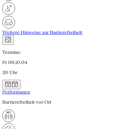
Weitere Hinweise zur Barrierefreiheit
Termine:
Fr 08.10.04
20 Uhr
Performance
Barrierefreiheit vor Ort