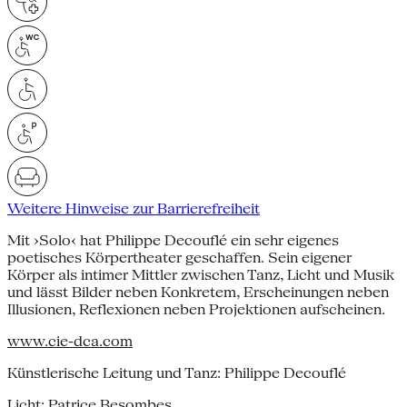
Weitere Hinweise zur Barrierefreiheit
Mit ›Solo‹ hat Philippe Decouflé ein sehr eigenes
poetisches Körpertheater geschaffen. Sein eigener
Körper als intimer Mittler zwischen Tanz, Licht und Musik
und lässt Bilder neben Konkretem, Erscheinungen neben
Illusionen, Reflexionen neben Projektionen aufscheinen.
www.cie-dca.com
Künstlerische Leitung und Tanz: Philippe Decouflé
Licht: Patrice Besombes