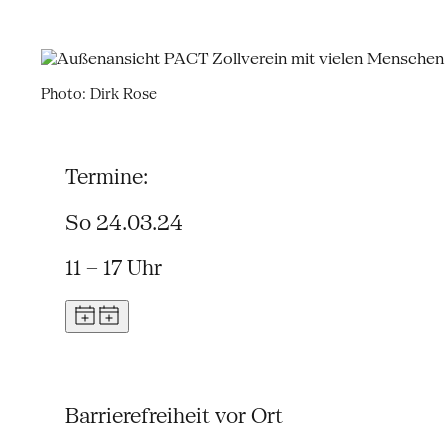
Photo: Dirk Rose
Termine:
So 24.03.24
11 – 17 Uhr
Barrierefreiheit vor Ort