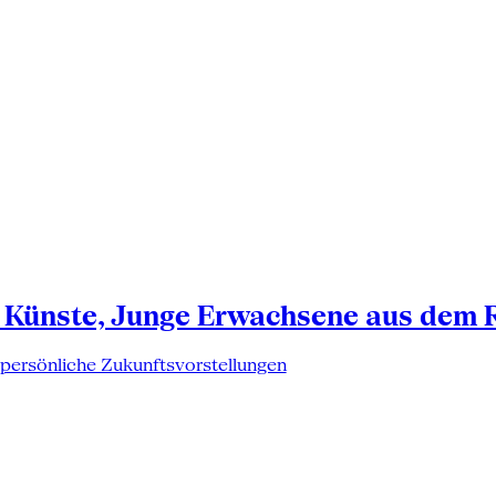
 Künste, Junge Erwachsene aus dem 
 persönliche Zukunftsvorstellungen