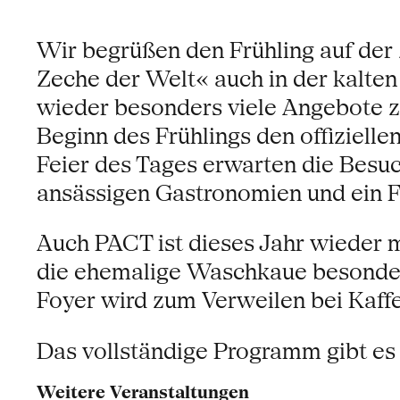
Wir begrüßen den Frühling auf der 
Zeche der Welt« auch in der kalten
wieder besonders viele Angebote z
Beginn des Frühlings den offiziellen
Feier des Tages erwarten die Besu
ansässigen Gastronomien und ein F
Auch PACT ist dieses Jahr wieder mi
die ehemalige Waschkaue besondere
Foyer wird zum Verweilen bei Kaff
Das vollständige Programm gibt es 
Weitere Veranstaltungen