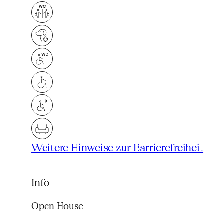
Weitere Hinweise zur Barrierefreiheit
Info
Open House