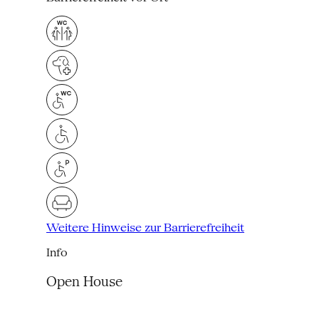
Weitere Hinweise zur Barrierefreiheit
Info
Open House