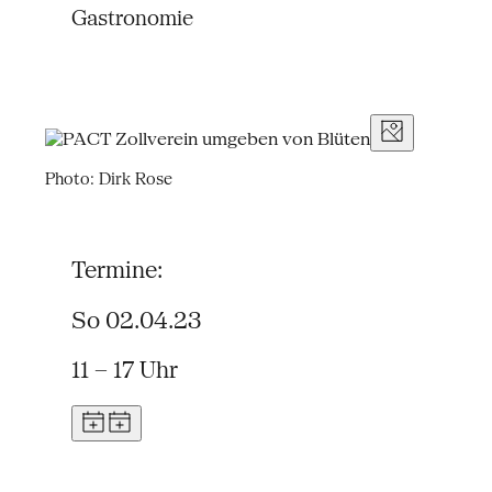
Gastronomie
Photo: Dirk Rose
Termine:
So 02.04.23
11 – 17 Uhr