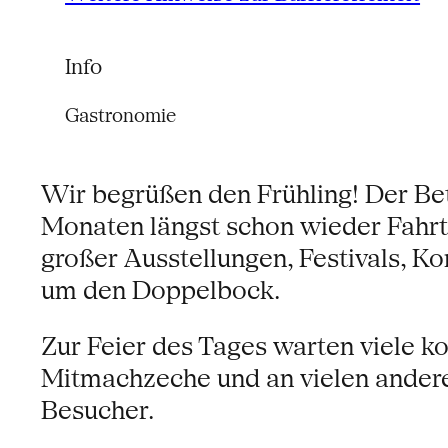
Info
Gastronomie
Wir begrüßen den Frühling! Der Be
Monaten längst schon wieder Fahrt a
großer Ausstellungen, Festivals, K
um den Doppelbock.
Zur Feier des Tages warten viele 
Mitmachzeche und an vielen ander
Besucher.