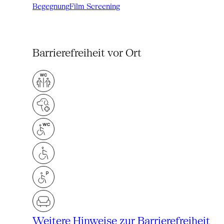
Begegnung
Film Screening
Barrierefreiheit vor Ort
Weitere Hinweise zur Barrierefreiheit