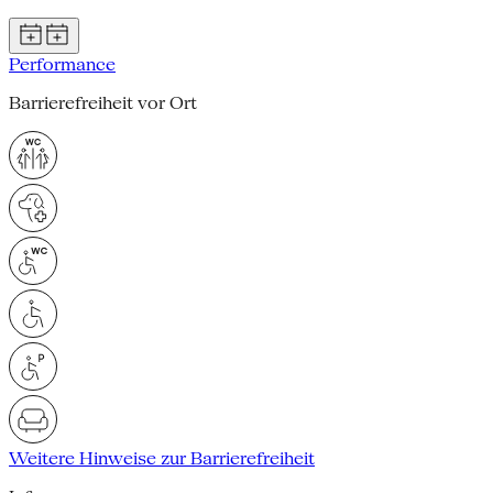
Performance
Barrierefreiheit vor Ort
Weitere Hinweise zur Barrierefreiheit