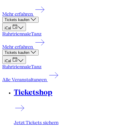
Mehr erfahren
Tickets kaufen
iCal
Ruhrtriennale
Tanz
Mehr erfahren
Tickets kaufen
iCal
Ruhrtriennale
Tanz
Alle Veranstaltungen
Ticketshop
Jetzt Tickets sichern