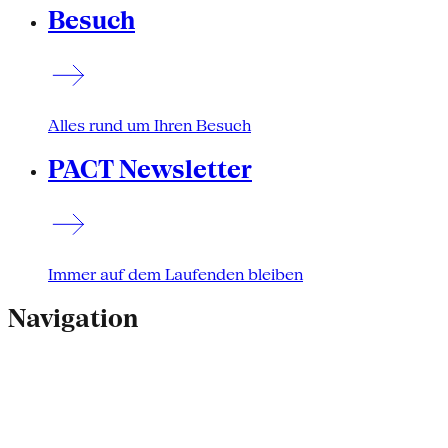
Besuch
Alles rund um Ihren Besuch
PACT Newsletter
Immer auf dem Laufenden bleiben
Navigation