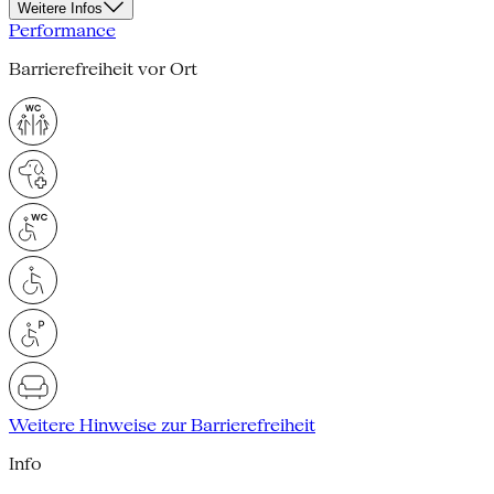
Weitere Infos
Performance
Barrierefreiheit vor Ort
Weitere Hinweise zur Barrierefreiheit
Info