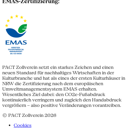
EMAS-Zertifizierung:
PACT Zollverein setzt ein starkes Zeichen und einen
neuen Standard für nachhaltiges Wirtschaften in der
Kulturbranche und hat als eines der ersten Kulturhäuser in
NRW die Zertifizierung nach dem europäischen
Umweltmanagementsystem EMAS erhalten.
Wesentliches Ziel dabei: den CO2e-Fußabdruck
kontinuierlich verringern und zugleich den Handabdruck
vergrößern – also positive Veränderungen vorantreiben.
© PACT Zollverein 2026
Cookies