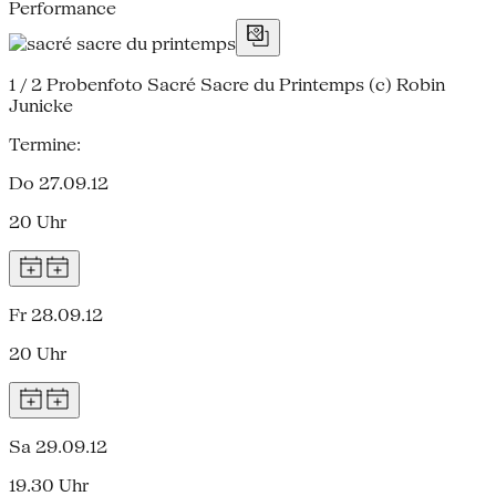
Performance
1 / 2
Probenfoto Sacré Sacre du Printemps (c) Robin
Junicke
Termine:
Do 27.09.12
20 Uhr
Fr 28.09.12
20 Uhr
Sa 29.09.12
19.30 Uhr