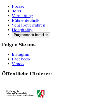
Presse
Jobs
Vermietung
Bühnentechnik
Vergabeverfahren
Hospitality
Programmheft bestellen
Folgen Sie uns
Instagram
Facebook
Vimeo
Öffentliche Förderer: