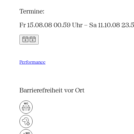
Termine:
Fr 15.08.08 00.59 Uhr – Sa 11.10.08 23.
Performance
Barrierefreiheit vor Ort