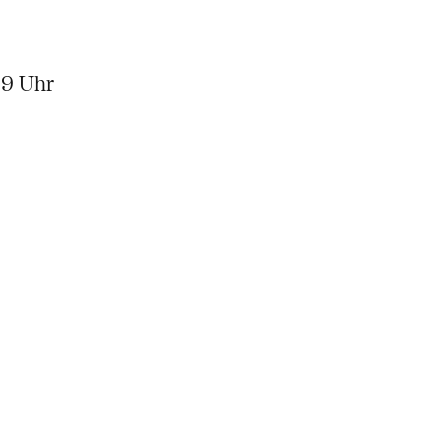
59 Uhr