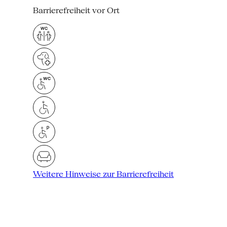
Barrierefreiheit vor Ort
Weitere Hinweise zur Barrierefreiheit