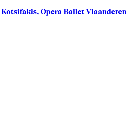
Kotsifakis, Opera Ballet Vlaanderen