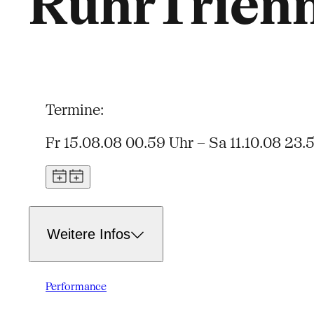
RuhrTrien
Termine:
Fr 15.08.08 00.59 Uhr – Sa 11.10.08 23.
Weitere Infos
Performance