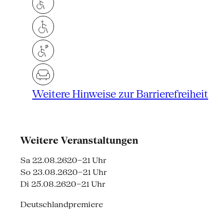
Weitere Hinweise zur Barrierefreiheit
Weitere Veranstaltungen
Sa 22.08.26
20–21 Uhr
So 23.08.26
20–21 Uhr
Di 25.08.26
20–21 Uhr
Deutschlandpremiere