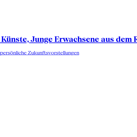
 Künste, Junge Erwachsene aus dem 
 persönliche Zukunftsvorstellungen