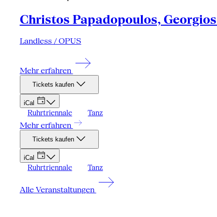
Christos Papadopoulos, Georgios 
Landless / OPUS
Mehr erfahren
Tickets kaufen
iCal
Ruhrtriennale
Tanz
Mehr erfahren
Tickets kaufen
iCal
Ruhrtriennale
Tanz
Alle Veranstaltungen