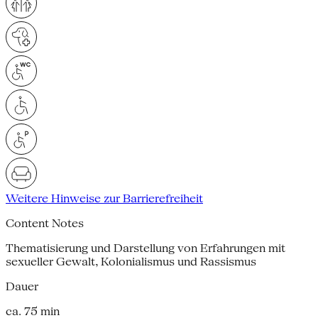
Weitere Hinweise zur Barrierefreiheit
Content Notes
Thematisierung und Darstellung von Erfahrungen mit
sexueller Gewalt, Kolonialismus und Rassismus
Dauer
ca. 75 min