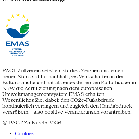
PACT Zollverein setzt ein starkes Zeichen und einen
neuen Standard für nachhaltiges Wirtschaften in der
Kulturbranche und hat als eines der ersten Kulturhäuser in
NRW die Zertifizierung nach dem europäischen
Umweltmanagementsystem EMAS erhalten.
Wesentliches Ziel dabei: den CO2e-Fußabdruck
kontinuierlich verringern und zugleich den Handabdruck
vergrößern – also positive Veränderungen vorantreiben.
© PACT Zollverein 2026
Cookies