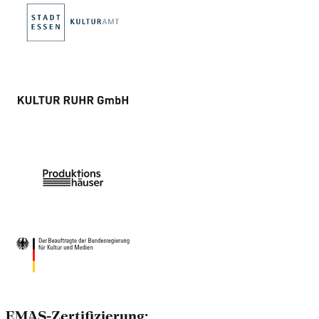
EMAS-Zertifizierung: