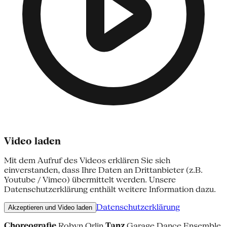
Video laden
Mit dem Aufruf des Videos erklären Sie sich
einverstanden, dass Ihre Daten an Drittanbieter (z.B.
Youtube / Vimeo) übermittelt werden. Unsere
Datenschutzerklärung enthält weitere Information dazu.
Datenschutzerklärung
Akzeptieren und Video laden
Choreografie
Robyn Orlin
Tanz
Garage Dance Ensemble