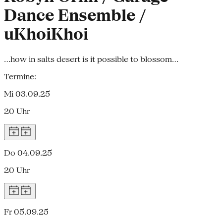
Dance Ensemble /
uKhoiKhoi
…how in salts desert is it possible to blossom…
Termine:
Mi 03.09.25
20 Uhr
Do 04.09.25
20 Uhr
Fr 05.09.25