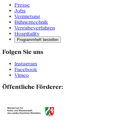
Presse
Jobs
Vermietung
Bühnentechnik
Vergabeverfahren
Hospitality
Programmheft bestellen
Folgen Sie uns
Instagram
Facebook
Vimeo
Öffentliche Förderer: