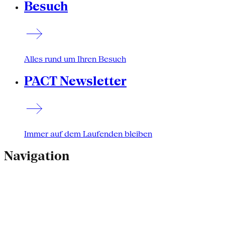
Besuch
Alles rund um Ihren Besuch
PACT Newsletter
Immer auf dem Laufenden bleiben
Navigation