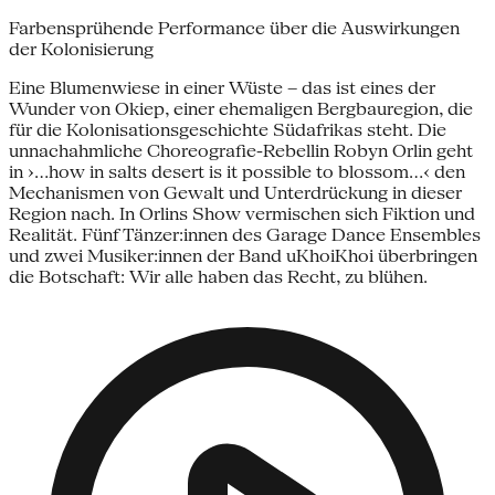
Farbensprühende Performance über die Auswirkungen
der Kolonisierung
Eine Blumenwiese in einer Wüste – das ist eines der
Wunder von Okiep, einer ehemaligen Bergbauregion, die
für die Kolonisationsgeschichte Südafrikas steht. Die
unnachahmliche Choreografie-Rebellin Robyn Orlin geht
in ›…how in salts desert is it possible to blossom…‹ den
Mechanismen von Gewalt und Unterdrückung in dieser
Region nach. In Orlins Show vermischen sich Fiktion und
Realität. Fünf Tänzer:innen des Garage Dance Ensembles
und zwei Musiker:innen der Band uKhoiKhoi überbringen
die Botschaft: Wir alle haben das Recht, zu blühen.