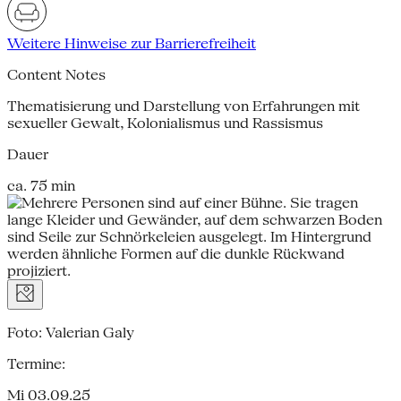
Weitere Hinweise zur Barrierefreiheit
Content Notes
Thematisierung und Darstellung von Erfahrungen mit
sexueller Gewalt, Kolonialismus und Rassismus
Dauer
ca. 75 min
Foto: Valerian Galy
Termine:
Mi 03.09.25