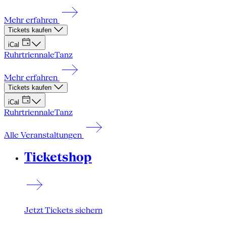
Mehr erfahren
Tickets kaufen
iCal
Ruhrtriennale
Tanz
Mehr erfahren
Tickets kaufen
iCal
Ruhrtriennale
Tanz
Alle Veranstaltungen
Ticketshop
Jetzt Tickets sichern