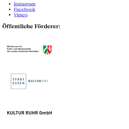
Instagram
Facebook
Vimeo
Öffentliche Förderer: