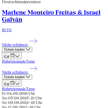
Deutschlandpremiere
Marlene Monteiro Freitas & Israel
Galván
RI TE
Mehr erfahren
Tickets kaufen
iCal
Ruhrtriennale
Tanz
Mehr erfahren
Tickets kaufen
iCal
Ruhrtriennale
Tanz
Fr 04.09.26
18 Uhr
Sa 05.09.26
15–21 Uhr
So 06.09.26
12–18 Uhr
Sa 12.09.26
12–18 Uhr