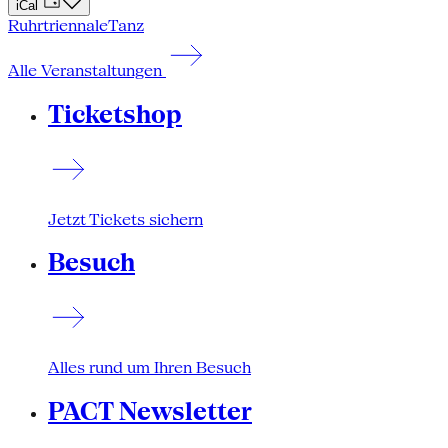
iCal
Ruhrtriennale
Tanz
Alle Veranstaltungen
Ticketshop
Jetzt Tickets sichern
Besuch
Alles rund um Ihren Besuch
PACT Newsletter