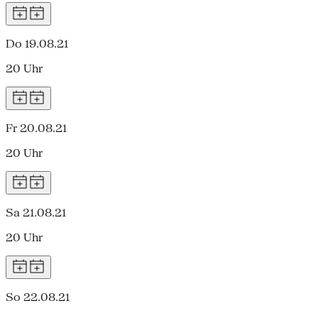
Do 19.08.21
20 Uhr
Fr 20.08.21
20 Uhr
Sa 21.08.21
20 Uhr
So 22.08.21