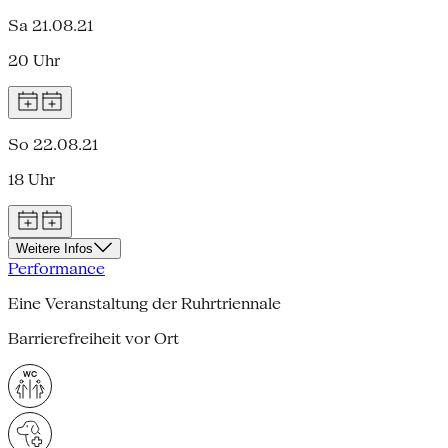
Sa 21.08.21
20 Uhr
So 22.08.21
18 Uhr
Weitere Infos
Performance
Eine Veranstaltung der Ruhrtriennale
Barrierefreiheit vor Ort