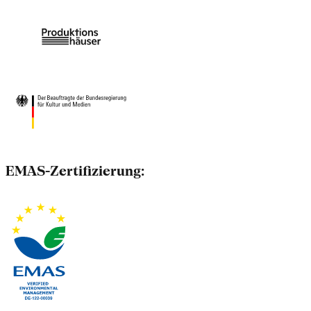
EMAS-Zertifizierung: