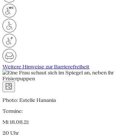
Weitere Hinweise zur Barrierefreiheit
Photo: Estelle Hanania
Termine:
Mi 18.08.21
20 Uhr