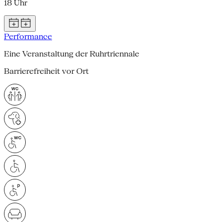
18 Uhr
Performance
Eine Veranstaltung der Ruhrtriennale
Barrierefreiheit vor Ort