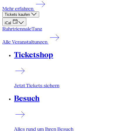
Mehr erfahren
Tickets kaufen
iCal
Ruhrtriennale
Tanz
Alle Veranstaltungen
Ticketshop
Jetzt Tickets sichern
Besuch
Alles rund um Ihren Besuch