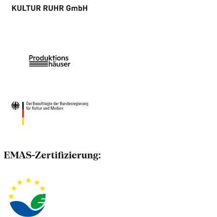
EMAS-Zertifizierung: