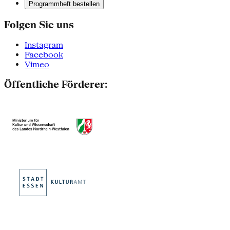
Programmheft bestellen
Folgen Sie uns
Instagram
Facebook
Vimeo
Öffentliche Förderer: