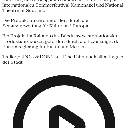
Internationales Sommerfestival Kampnagel und National
Theatre of Scotland
Die Produktion wird gefördert durch die
Senatsverwaltung für Kultur und Europa
Ein Projekt im Rahmen des Bündnisses internationaler
Produktionshäuser, gefördert durch die Beauftragte der
Bundesregierung für Kultur und Medien
Trailer // ›DO's & DON'Ts‹ – Eine Fahrt nach allen Regeln
der Stadt