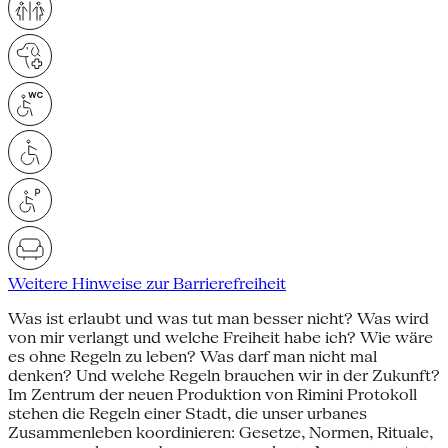
Weitere Hinweise zur Barrierefreiheit
Was ist erlaubt und was tut man besser nicht? Was wird
von mir verlangt und welche Freiheit habe ich? Wie wäre
es ohne Regeln zu leben? Was darf man nicht mal
denken? Und welche Regeln brauchen wir in der Zukunft?
Im Zentrum der neuen Produktion von Rimini Protokoll
stehen die Regeln einer Stadt, die unser urbanes
Zusammenleben koordinieren: Gesetze, Normen, Rituale,