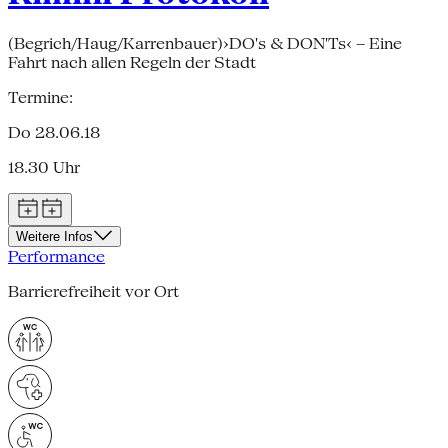
(Begrich/Haug/Karrenbauer)›DO's & DON'Ts‹ – Eine
Fahrt nach allen Regeln der Stadt
Termine:
Do 28.06.18
18.30 Uhr
Weitere Infos
Performance
Barrierefreiheit vor Ort