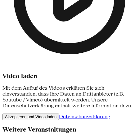
Video laden
Mit dem Aufruf des Videos erklären Sie sich
einverstanden, dass Ihre Daten an Drittanbieter (z.B.
Youtube / Vimeo) übermittelt werden. Unsere
Datenschutzerklärung enthält weitere Information dazu.
Datenschutzerklärung
Akzeptieren und Video laden
Weitere Veranstaltungen