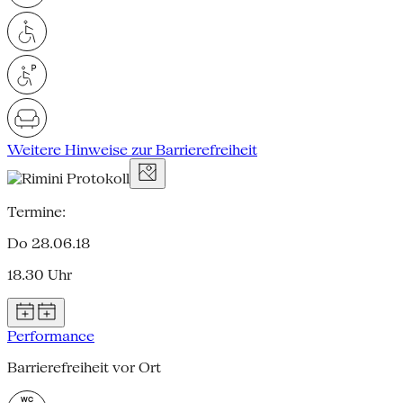
Weitere Hinweise zur Barrierefreiheit
Termine:
Do 28.06.18
18.30 Uhr
Performance
Barrierefreiheit vor Ort