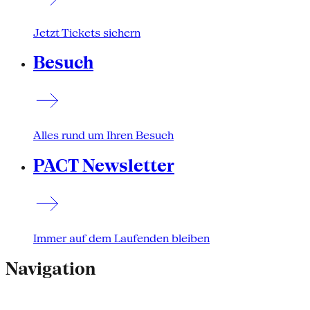
Jetzt Tickets sichern
Besuch
Alles rund um Ihren Besuch
PACT Newsletter
Immer auf dem Laufenden bleiben
Navigation