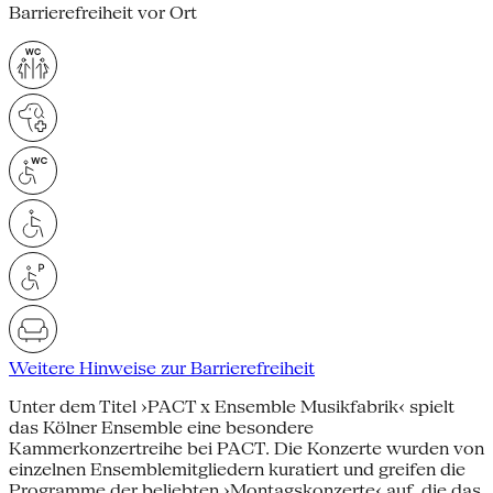
Barrierefreiheit vor Ort
Weitere Hinweise zur Barrierefreiheit
Unter dem Titel ›PACT x Ensemble Musikfabrik‹ spielt
das Kölner Ensemble eine besondere
Kammerkonzertreihe bei PACT. Die Konzerte wurden von
einzelnen Ensemblemitgliedern kuratiert und greifen die
Programme der beliebten ›Montagskonzerte‹ auf, die das