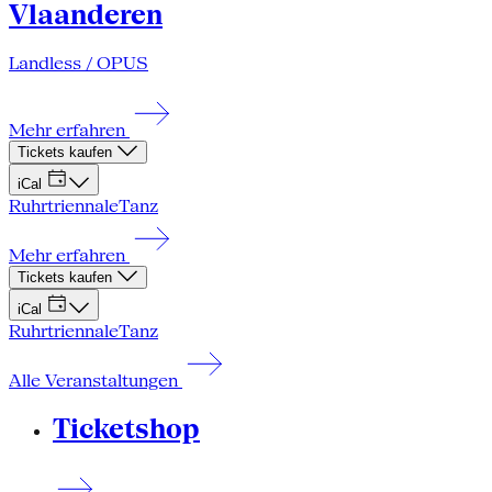
Vlaanderen
Landless / OPUS
Mehr erfahren
Tickets kaufen
iCal
Ruhrtriennale
Tanz
Mehr erfahren
Tickets kaufen
iCal
Ruhrtriennale
Tanz
Alle Veranstaltungen
Ticketshop