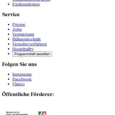
Explorationen
Service
Presse
Jobs
Vermietung
Bühnentechnik
Vergabeverfahren
Hospitality
Programmheft bestellen
Folgen Sie uns
Instagram
Facebook
Vimeo
Öffentliche Förderer: