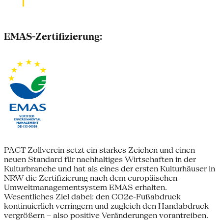
EMAS-Zertifizierung:
PACT Zollverein setzt ein starkes Zeichen und einen
neuen Standard für nachhaltiges Wirtschaften in der
Kulturbranche und hat als eines der ersten Kulturhäuser in
NRW die Zertifizierung nach dem europäischen
Umweltmanagementsystem EMAS erhalten.
Wesentliches Ziel dabei: den CO2e-Fußabdruck
kontinuierlich verringern und zugleich den Handabdruck
vergrößern – also positive Veränderungen vorantreiben.