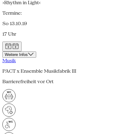
›Rhythm in Light‹
Termine:
So 13.10.19
17 Uhr
Weitere Infos
Musik
PACT x Ensemble Musikfabrik III
Barrierefreiheit vor Ort