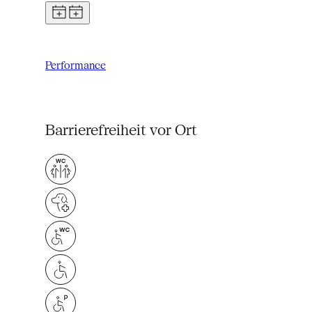
Performance
Barrierefreiheit vor Ort