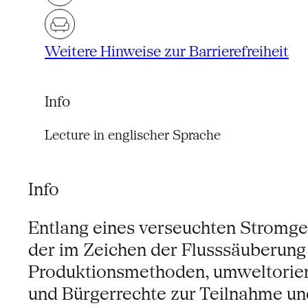
Weitere Hinweise zur Barrierefreiheit
Info
Lecture in englischer Sprache
Info
Entlang eines verseuchten Stromgeb
der im Zeichen der Flusssäuberung 
Produktionsmethoden, umweltorient
und Bürgerrechte zur Teilnahme und