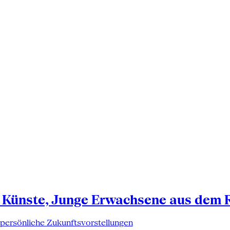
 Künste, Junge Erwachsene aus dem 
 persönliche Zukunftsvorstellungen