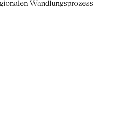
regionalen Wandlungsprozess