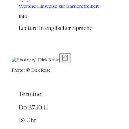
Weitere Hinweise zur Barrierefreiheit
Info
Lecture in englischer Sprache
Photo: © Dirk Rose
Termine:
Do 27.10.11
19 Uhr