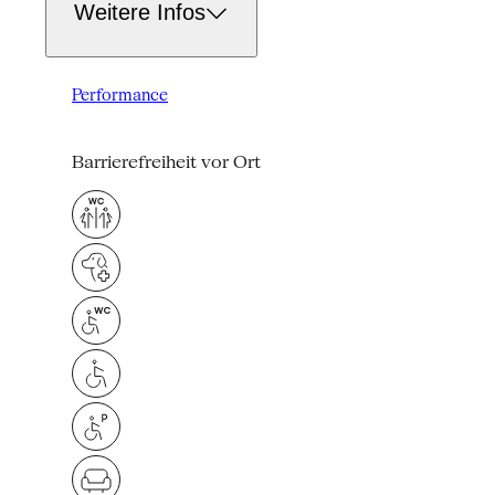
Weitere Infos
Performance
Barrierefreiheit vor Ort