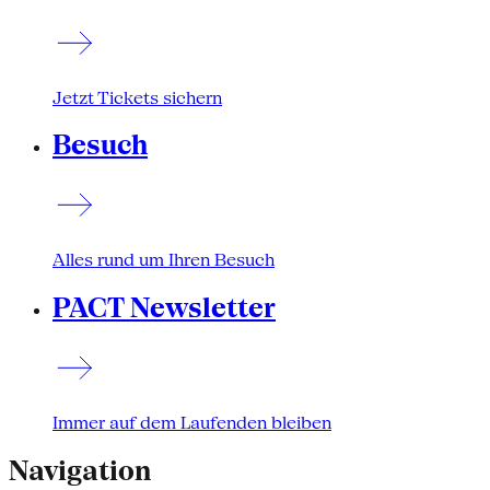
Jetzt Tickets sichern
Besuch
Alles rund um Ihren Besuch
PACT Newsletter
Immer auf dem Laufenden bleiben
Navigation