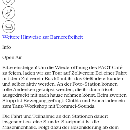
Weitere Hinweise zur Barrierefreiheit
Info
Open Air
Bitte einsteigen! Um die Wiederöffnung des PACT Café
zu feiern, laden wir zur Tour auf Zollverein: Bei einer Fahrt
mit dem Zollverein-Bus könnt ihr das Gelände erkunden
und selber aktiv werden. An der Foto-Station können
tolle Andenken geknipst werden, die ihr dann frisch
ausgedruckt mit nach hause nehmen könnt. Beim zweiten
Stopp ist Bewegung gefragt: Cinthia und Bruna laden ein
zum Tanz-Workshop mit Trommel-Sounds.
Die Fahrt und Teilnahme an den Stationen dauert
insgesamt ca. eine Stunde. Startpunkt ist die
Maschinenhalle. Folgt dazu der Beschilderung ab dem