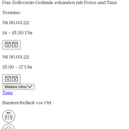
Das Zollverein-Gelände erkunden mit Fotos und Tanz
Termine:
Mi 30.03.22
14 – 15.30 Uhr
Mi 30.03.22
15.30 – 17 Uhr
Weitere Infos
Tanz
Barrierefreiheit vor Ort