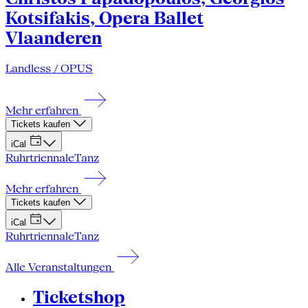
Kotsifakis, Opera Ballet
Vlaanderen
Landless / OPUS
Mehr erfahren
Tickets kaufen
iCal
Ruhrtriennale
Tanz
Mehr erfahren
Tickets kaufen
iCal
Ruhrtriennale
Tanz
Alle Veranstaltungen
Ticketshop