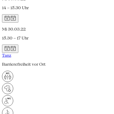
14 – 15.30 Uhr
Mi 30.03.22
15.30 – 17 Uhr
Tanz
Barrierefreiheit vor Ort