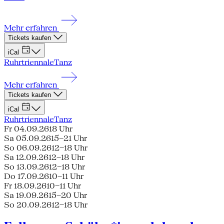
Mehr erfahren
Tickets kaufen
iCal
Ruhrtriennale
Tanz
Mehr erfahren
Tickets kaufen
iCal
Ruhrtriennale
Tanz
Fr 04.09.26
18 Uhr
Sa 05.09.26
15–21 Uhr
So 06.09.26
12–18 Uhr
Sa 12.09.26
12–18 Uhr
So 13.09.26
12–18 Uhr
Do 17.09.26
10–11 Uhr
Fr 18.09.26
10–11 Uhr
Sa 19.09.26
15–20 Uhr
So 20.09.26
12–18 Uhr