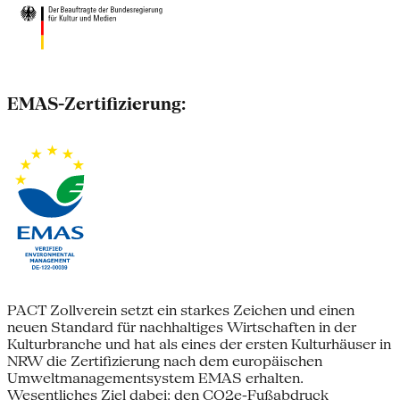
EMAS-Zertifizierung:
PACT Zollverein setzt ein starkes Zeichen und einen
neuen Standard für nachhaltiges Wirtschaften in der
Kulturbranche und hat als eines der ersten Kulturhäuser in
NRW die Zertifizierung nach dem europäischen
Umweltmanagementsystem EMAS erhalten.
Wesentliches Ziel dabei: den CO2e-Fußabdruck