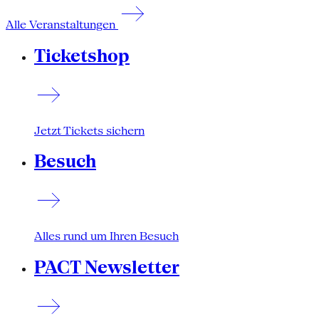
Alle Veranstaltungen
Ticketshop
Jetzt Tickets sichern
Besuch
Alles rund um Ihren Besuch
PACT Newsletter