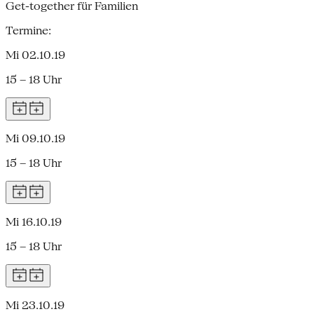
Get-together für Familien
Termine:
Mi 02.10.19
15 – 18 Uhr
Mi 09.10.19
15 – 18 Uhr
Mi 16.10.19
15 – 18 Uhr
Mi 23.10.19