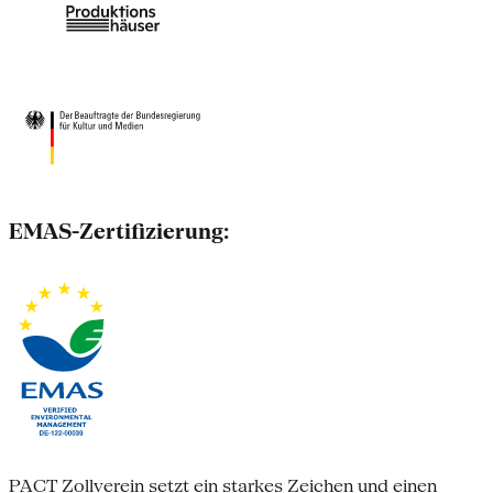
EMAS-Zertifizierung:
PACT Zollverein setzt ein starkes Zeichen und einen