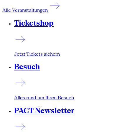
Alle Veranstaltungen
Ticketshop
Jetzt Tickets sichern
Besuch
Alles rund um Ihren Besuch
PACT Newsletter