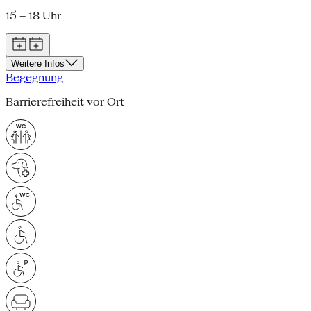
15 – 18 Uhr
Weitere Infos
Begegnung
Barrierefreiheit vor Ort