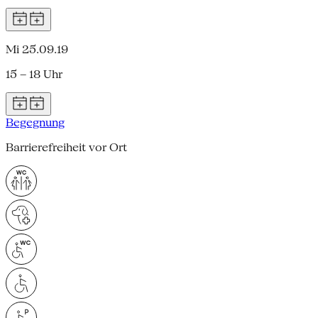
Mi 25.09.19
15 – 18 Uhr
Begegnung
Barrierefreiheit vor Ort