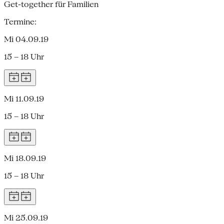
Get-together für Familien
Termine:
Mi 04.09.19
15 – 18 Uhr
Mi 11.09.19
15 – 18 Uhr
Mi 18.09.19
15 – 18 Uhr
Mi 25.09.19