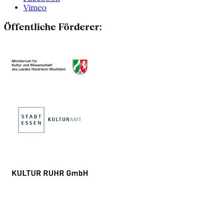
Vimeo
Öffentliche Förderer: