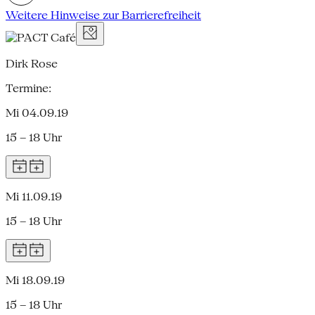
Weitere Hinweise zur Barrierefreiheit
Dirk Rose
Termine:
Mi 04.09.19
15 – 18 Uhr
Mi 11.09.19
15 – 18 Uhr
Mi 18.09.19
15 – 18 Uhr