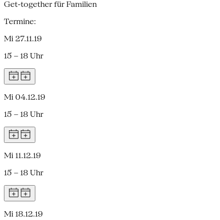
Get-together für Familien
Termine:
Mi 27.11.19
15 – 18 Uhr
Mi 04.12.19
15 – 18 Uhr
Mi 11.12.19
15 – 18 Uhr
Mi 18.12.19