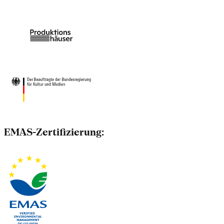
EMAS-Zertifizierung: