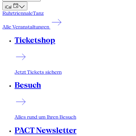
iCal
Ruhrtriennale
Tanz
Alle Veranstaltungen
Ticketshop
Jetzt Tickets sichern
Besuch
Alles rund um Ihren Besuch
PACT Newsletter