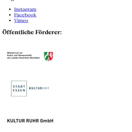
Instagram
Facebook
Vimeo
Öffentliche Förderer: