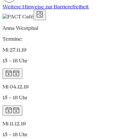
Weitere Hinweise zur Barrierefreiheit
Anna Westphal
Termine:
Mi 27.11.19
15 – 18 Uhr
Mi 04.12.19
15 – 18 Uhr
Mi 11.12.19
15 – 18 Uhr