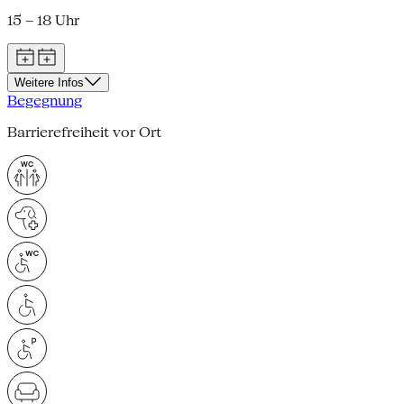
15 – 18 Uhr
Weitere Infos
Begegnung
Barrierefreiheit vor Ort