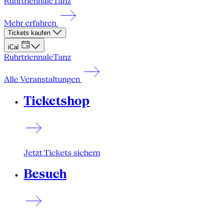
Ruhrtriennale
Tanz
Mehr erfahren
Tickets kaufen
iCal
Ruhrtriennale
Tanz
Alle Veranstaltungen
Ticketshop
Jetzt Tickets sichern
Besuch