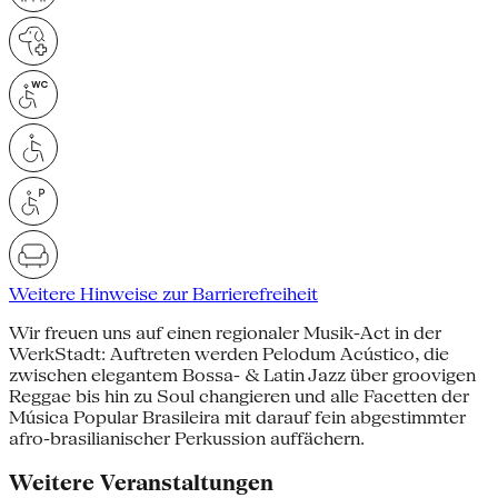
Weitere Hinweise zur Barrierefreiheit
Wir freuen uns auf einen regionaler Musik-Act in der
WerkStadt: Auftreten werden Pelodum Acústico, die
zwischen elegantem Bossa- & Latin Jazz über groovigen
Reggae bis hin zu Soul changieren und alle Facetten der
Música Popular Brasileira mit darauf fein abgestimmter
afro-brasilianischer Perkussion auffächern.
Weitere Veranstaltungen