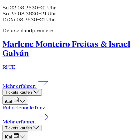
Sa 22.08.26
20–21 Uhr
So 23.08.26
20–21 Uhr
Di 25.08.26
20–21 Uhr
Deutschlandpremiere
Marlene Monteiro Freitas & Israel
Galván
RI TE
Mehr erfahren
Tickets kaufen
iCal
Ruhrtriennale
Tanz
Mehr erfahren
Tickets kaufen
iCal