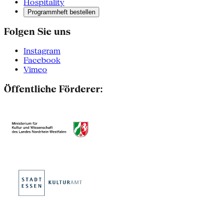
Hospitality
Programmheft bestellen
Folgen Sie uns
Instagram
Facebook
Vimeo
Öffentliche Förderer: