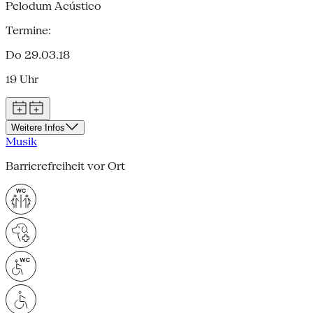
Pelodum Acústico
Termine:
Do 29.03.18
19 Uhr
Weitere Infos
Musik
Barrierefreiheit vor Ort