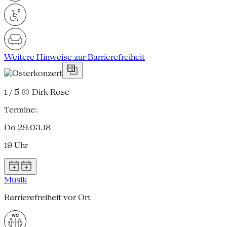
Weitere Hinweise zur Barrierefreiheit
1 / 5
© Dirk Rose
Termine:
Do 29.03.18
19 Uhr
Musik
Barrierefreiheit vor Ort