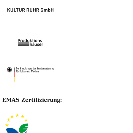
EMAS-Zertifizierung: