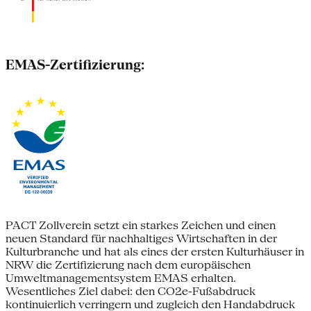
EMAS-Zertifizierung:
PACT Zollverein setzt ein starkes Zeichen und einen
neuen Standard für nachhaltiges Wirtschaften in der
Kulturbranche und hat als eines der ersten Kulturhäuser in
NRW die Zertifizierung nach dem europäischen
Umweltmanagementsystem EMAS erhalten.
Wesentliches Ziel dabei: den CO2e-Fußabdruck
kontinuierlich verringern und zugleich den Handabdruck