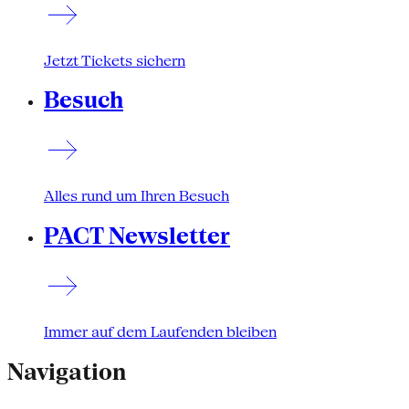
Jetzt Tickets sichern
Besuch
Alles rund um Ihren Besuch
PACT Newsletter
Immer auf dem Laufenden bleiben
Navigation