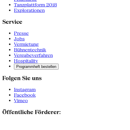
Tanzplattform 2018
Explorationen
Service
Presse
Jobs
Vermietung
Bühnentechnik
Vergabeverfahren
Hospitality
Programmheft bestellen
Folgen Sie uns
Instagram
Facebook
Vimeo
Öffentliche Förderer: