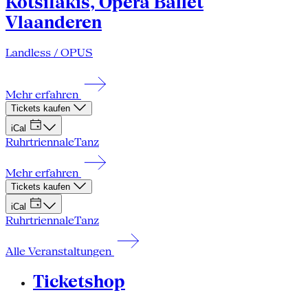
Kotsifakis, Opera Ballet
Vlaanderen
Landless / OPUS
Mehr erfahren
Tickets kaufen
iCal
Ruhrtriennale
Tanz
Mehr erfahren
Tickets kaufen
iCal
Ruhrtriennale
Tanz
Alle Veranstaltungen
Ticketshop