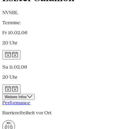
NVSBL
Termine:
Fr 10.02.06
20 Uhr
Sa 11.02.06
20 Uhr
Weitere Infos
Performance
Barrierefreiheit vor Ort