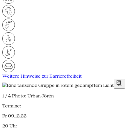
Weitere Hinweise zur Barrierefreiheit
1 / 4
Photo: Urban Jörén
Termine:
Fr 09.12.22
20 Uhr