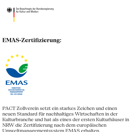
EMAS-Zertifizierung:
PACT Zollverein setzt ein starkes Zeichen und einen
neuen Standard für nachhaltiges Wirtschaften in der
Kulturbranche und hat als eines der ersten Kulturhäuser in
NRW die Zertifizierung nach dem europäischen
Umweltmanagementsystem EMAS erhalten.