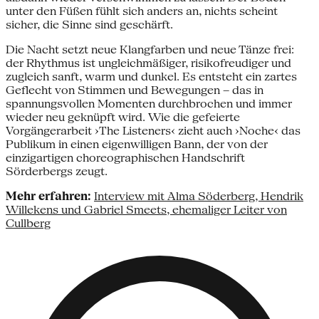
unter den Füßen fühlt sich anders an, nichts scheint
sicher, die Sinne sind geschärft.
Die Nacht setzt neue Klangfarben und neue Tänze frei:
der Rhythmus ist ungleichmäßiger, risikofreudiger und
zugleich sanft, warm und dunkel. Es entsteht ein zartes
Geflecht von Stimmen und Bewegungen – das in
spannungsvollen Momenten durchbrochen und immer
wieder neu geknüpft wird. Wie die gefeierte
Vorgängerarbeit ›The Listeners‹ zieht auch ›Noche‹ das
Publikum in einen eigenwilligen Bann, der von der
einzigartigen choreographischen Handschrift
Sörderbergs zeugt.
Mehr erfahren:
Interview mit Alma Söderberg, Hendrik
Willekens und Gabriel Smeets, ehemaliger Leiter von
Cullberg