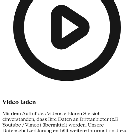
Video laden
Mit dem Aufruf des Videos erklären Sie sich
einverstanden, dass Ihre Daten an Drittanbieter (z.B.
Youtube / Vimeo) übermittelt werden. Unsere
Datenschutzerklärung enthält weitere Information dazu.