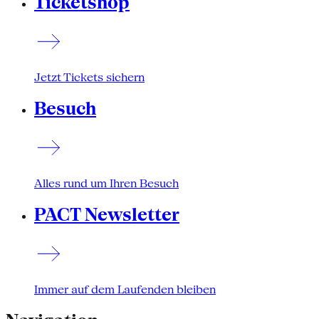
Ticketshop
Jetzt Tickets sichern
Besuch
Alles rund um Ihren Besuch
PACT Newsletter
Immer auf dem Laufenden bleiben