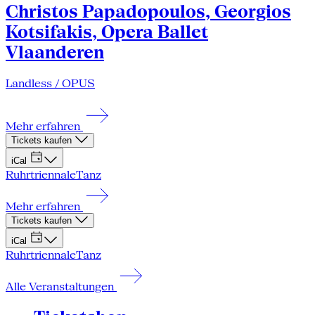
Christos Papadopoulos, Georgios
Kotsifakis, Opera Ballet
Vlaanderen
Landless / OPUS
Mehr erfahren
Tickets kaufen
iCal
Ruhrtriennale
Tanz
Mehr erfahren
Tickets kaufen
iCal
Ruhrtriennale
Tanz
Alle Veranstaltungen