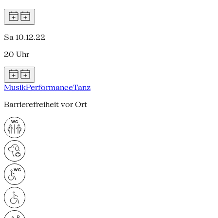
Sa 10.12.22
20 Uhr
Musik
Performance
Tanz
Barrierefreiheit vor Ort