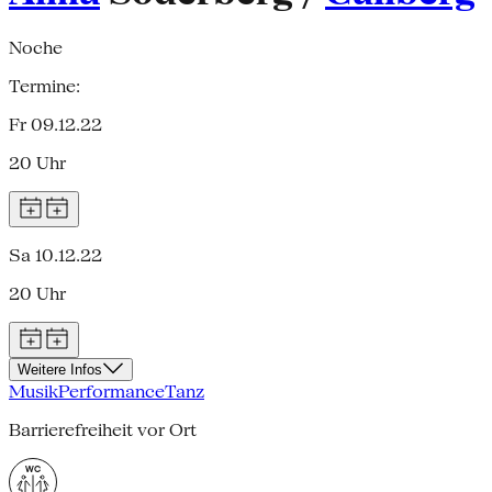
Noche
Termine:
Fr 09.12.22
20 Uhr
Sa 10.12.22
20 Uhr
Weitere Infos
Musik
Performance
Tanz
Barrierefreiheit vor Ort