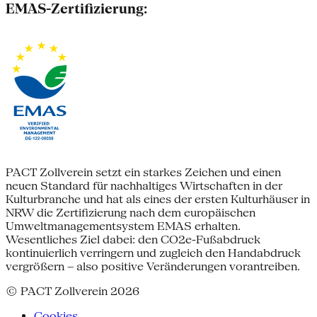
EMAS-Zertifizierung:
PACT Zollverein setzt ein starkes Zeichen und einen
neuen Standard für nachhaltiges Wirtschaften in der
Kulturbranche und hat als eines der ersten Kulturhäuser in
NRW die Zertifizierung nach dem europäischen
Umweltmanagementsystem EMAS erhalten.
Wesentliches Ziel dabei: den CO2e-Fußabdruck
kontinuierlich verringern und zugleich den Handabdruck
vergrößern – also positive Veränderungen vorantreiben.
© PACT Zollverein 2026
Cookies