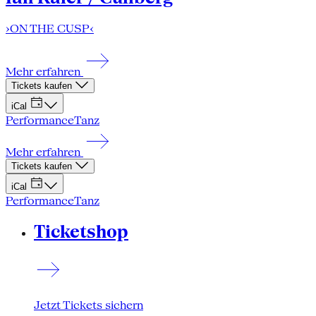
›ON THE CUSP‹
Mehr erfahren
Tickets kaufen
iCal
Performance
Tanz
Mehr erfahren
Tickets kaufen
iCal
Performance
Tanz
Ticketshop
Jetzt Tickets sichern