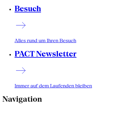
Besuch
Alles rund um Ihren Besuch
PACT Newsletter
Immer auf dem Laufenden bleiben
Navigation