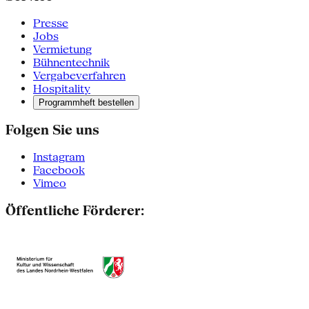
Presse
Jobs
Vermietung
Bühnentechnik
Vergabeverfahren
Hospitality
Programmheft bestellen
Folgen Sie uns
Instagram
Facebook
Vimeo
Öffentliche Förderer: