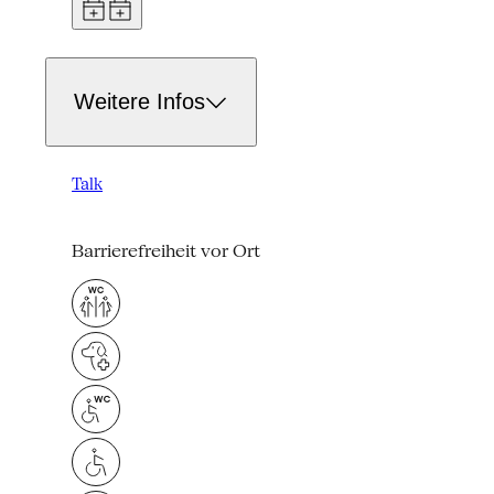
Weitere Infos
Talk
Barrierefreiheit vor Ort