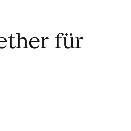
ether für