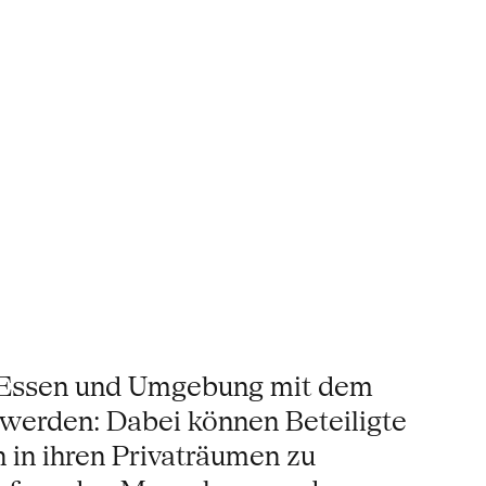
 Essen und Umgebung mit dem
 werden: Dabei können Beteiligte
 in ihren Privaträumen zu