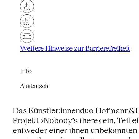
Weitere Hinweise zur Barrierefreiheit
Info
Austausch
Das Künstler:innenduo Hofmann&L
Projekt ›Nobody’s there‹ ein, Teil
entweder einer ihnen unbekannten P